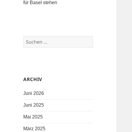
für Basel stehen
Suchen nach:
ARCHIV
Juni 2026
Juni 2025
Mai 2025
März 2025