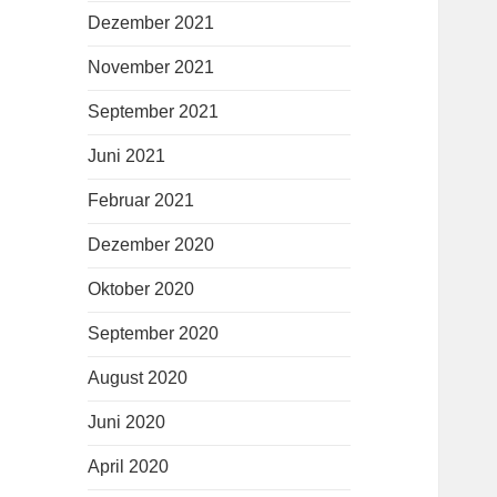
Dezember 2021
November 2021
September 2021
Juni 2021
Februar 2021
Dezember 2020
Oktober 2020
September 2020
August 2020
Juni 2020
April 2020