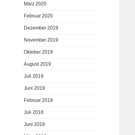
März 2020
Februar 2020
Dezember 2019
November 2019
Oktober 2019
August 2019
Juli 2019
Juni 2019
Februar 2019
Juli 2018
Juni 2018