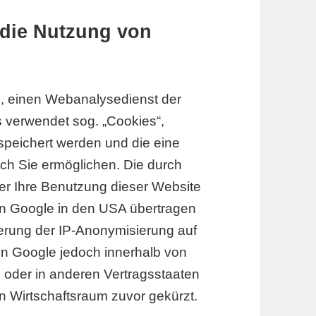
 die Nutzung von
s, einen Webanalysedienst der
s verwendet sog. „Cookies“,
speichert werden und die eine
ch Sie ermöglichen. Die durch
er Ihre Benutzung dieser Website
on Google in den USA übertragen
vierung der IP-Anonymisierung auf
on Google jedoch innerhalb von
 oder in anderen Vertragsstaaten
Wirtschaftsraum zuvor gekürzt.