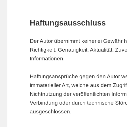
Haftungsausschluss
Der Autor übernimmt keinerlei Gewähr hin
Richtigkeit, Genauigkeit, Aktualität, Zuv
Informationen.
Haftungsansprüche gegen den Autor we
immaterieller Art, welche aus dem Zugri
Nichtnutzung der veröffentlichten Infor
Verbindung oder durch technische Stör
ausgeschlossen.