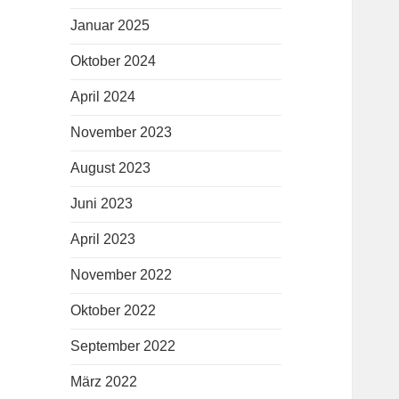
Januar 2025
Oktober 2024
April 2024
November 2023
August 2023
Juni 2023
April 2023
November 2022
Oktober 2022
September 2022
März 2022