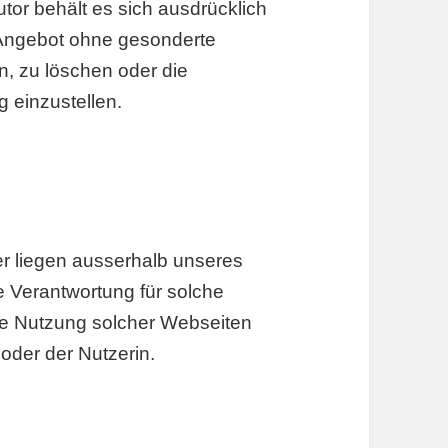
utor behält es sich ausdrücklich
 Angebot ohne gesonderte
, zu löschen oder die
g einzustellen.
er liegen ausserhalb unseres
e Verantwortung für solche
ie Nutzung solcher Webseiten
oder der Nutzerin.