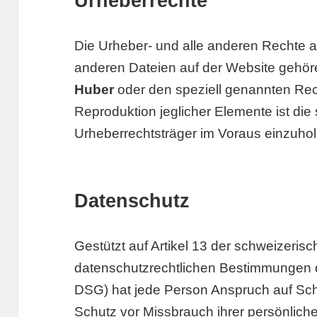
Urheberrechte
Die Urheber- und alle anderen Rechte an
anderen Dateien auf der Website gehör
Huber
oder den speziell genannten Rec
Reproduktion jeglicher Elemente ist die
Urheberrechtsträger im Voraus einzuhol
Datenschutz
Gestützt auf Artikel 13 der schweizeri
datenschutzrechtlichen Bestimmungen 
DSG) hat jede Person Anspruch auf Schu
Schutz vor Missbrauch ihrer persönliche