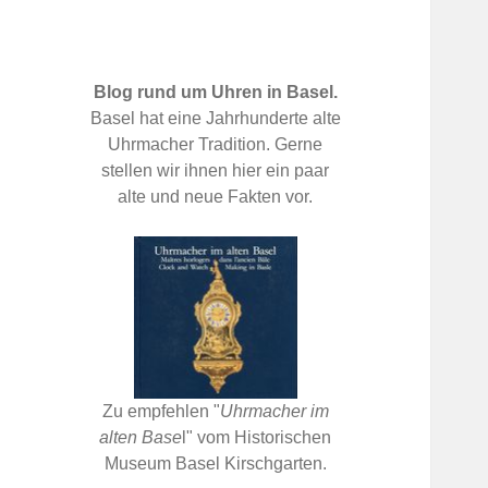
Blog rund um Uhren in Basel.
Basel hat eine Jahrhunderte alte
Uhrmacher Tradition. Gerne
stellen wir ihnen hier ein paar
alte und neue Fakten vor.
Zu empfehlen "
Uhrmacher im
alten Base
l" vom Historischen
Museum Basel Kirschgarten.