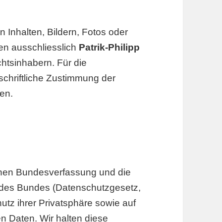
 Inhalten, Bildern, Fotos oder
en ausschliesslich
Patrik-Philipp
htsinhabern. Für die
 schriftliche Zustimmung der
en.
schen Bundesverfassung und die
des Bundes (Datenschutzgesetz,
tz ihrer Privatsphäre sowie auf
n Daten. Wir halten diese