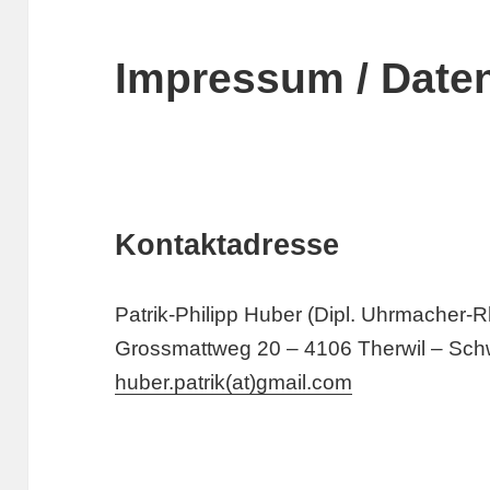
Impressum / Date
Kontaktadresse
Patrik-Philipp Huber (Dipl. Uhrmacher-R
Grossmattweg 20 – 4106 Therwil – Sch
huber.patrik(at)gmail.com