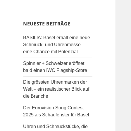
NEUESTE BEITRÄGE
BASILIA: Basel erhält eine neue
Schmuck- und Uhrenmesse –
eine Chance mit Potenzial
Spinnler + Schweizer eröffnet
bald einen IWC Flagship-Store
Die grössten Uhrenmarken der
Welt – ein realistischer Blick auf
die Branche
Der Eurovision Song Contest
2025 als Schaufenster für Basel
Uhren und Schmuckstücke, die