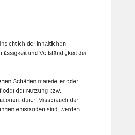
sichtlich der inhaltlichen
erlässigkeit und Vollständigkeit der
gen Schäden materieller oder
ff oder der Nutzung bzw.
mationen, durch Missbrauch der
ungen entstanden sind, werden