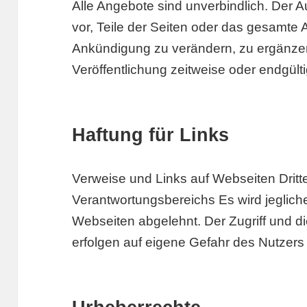
Alle Angebote sind unverbindlich. Der A
vor, Teile der Seiten oder das gesamte
Ankündigung zu verändern, zu ergänzen
Veröffentlichung zeitweise oder endgülti
Haftung für Links
Verweise und Links auf Webseiten Dritt
Verantwortungsbereichs Es wird jeglich
Webseiten abgelehnt. Der Zugriff und d
erfolgen auf eigene Gefahr des Nutzers 