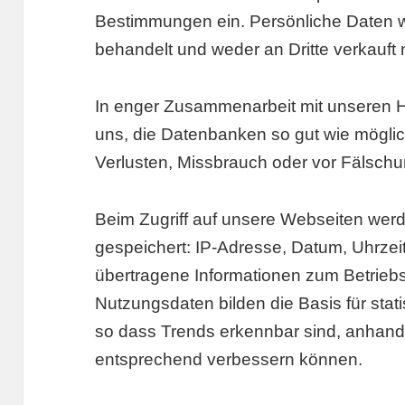
Bestimmungen ein. Persönliche Daten w
behandelt und weder an Dritte verkauft
In enger Zusammenarbeit mit unseren 
uns, die Datenbanken so gut wie möglic
Verlusten, Missbrauch oder vor Fälsch
Beim Zugriff auf unsere Webseiten werd
gespeichert: IP-Adresse, Datum, Uhrzeit
übertragene Informationen zum Betrieb
Nutzungsdaten bilden die Basis für sta
so dass Trends erkennbar sind, anhand
entsprechend verbessern können.