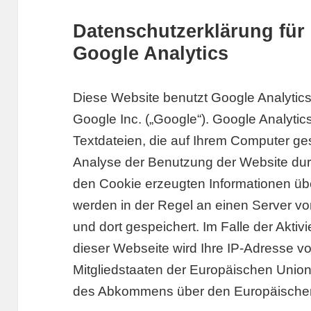
Datenschutzerklärung für
Google Analytics
Diese Website benutzt Google Analytic
Google Inc. („Google“). Google Analytic
Textdateien, die auf Ihrem Computer ge
Analyse der Benutzung der Website dur
den Cookie erzeugten Informationen üb
werden in der Regel an einen Server v
und dort gespeichert. Im Falle der Akti
dieser Webseite wird Ihre IP-Adresse v
Mitgliedstaaten der Europäischen Union
des Abkommens über den Europäischen 