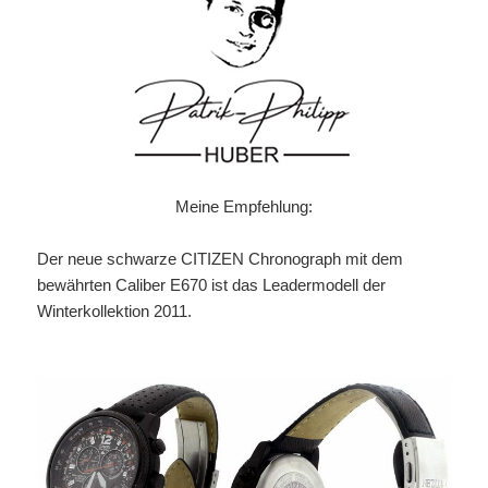
Meine Empfehlung:
Der neue schwarze CITIZEN Chronograph mit dem
bewährten Caliber E670 ist das Leadermodell der
Winterkollektion 2011.