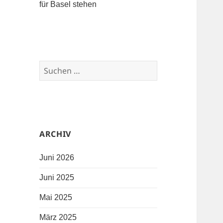
für Basel stehen
Suchen nach:
ARCHIV
Juni 2026
Juni 2025
Mai 2025
März 2025