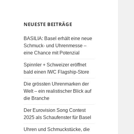
NEUESTE BEITRÄGE
BASILIA: Basel erhält eine neue
Schmuck- und Uhrenmesse –
eine Chance mit Potenzial
Spinnler + Schweizer eröffnet
bald einen IWC Flagship-Store
Die grössten Uhrenmarken der
Welt – ein realistischer Blick auf
die Branche
Der Eurovision Song Contest
2025 als Schaufenster für Basel
Uhren und Schmuckstücke, die