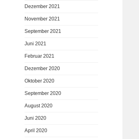
Dezember 2021
November 2021
September 2021
Juni 2021
Februar 2021
Dezember 2020
Oktober 2020
September 2020
August 2020
Juni 2020
April 2020