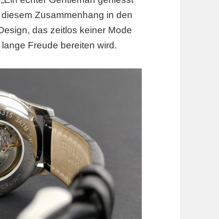
in diesem Zusammenhang in den
esign, das zeitlos keiner Mode
 lange Freude bereiten wird.