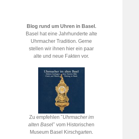
Blog rund um Uhren in Basel.
Basel hat eine Jahrhunderte alte
Uhrmacher Tradition. Gerne
stellen wir ihnen hier ein paar
alte und neue Fakten vor.
Zu empfehlen "
Uhrmacher im
alten Base
l" vom Historischen
Museum Basel Kirschgarten.