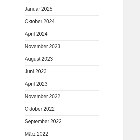
Januar 2025
Oktober 2024
April 2024
November 2023
August 2023
Juni 2023
April 2023
November 2022
Oktober 2022
September 2022
März 2022