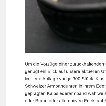
Um die Vorzüge einer zurückhaltenden 
genügt ein Blick auf unsere aktuellen 
limitierte Auflage von je 300 Stück. Klas
Schweizer Armbanduhren in ihrem Ede
geprägten Kalbslederarmband wahlwei
oder Braun oder alternativen Edelstahl-