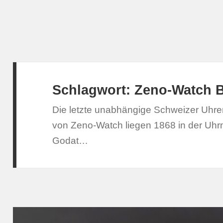
Schlagwort:
Zeno-Watch B
Die letzte unabhängige Schweizer Uhren
von Zeno-Watch liegen 1868 in der Uhr
Godat…