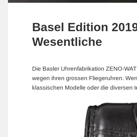
Basel Edition 2019
Wesentliche
Die Basler Uhrenfabrikation ZENO-WA
wegen ihren grossen Fliegeruhren. Wen
klassischen Modelle oder die diverse