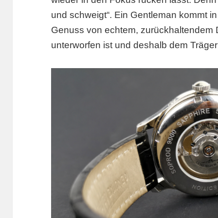
und schweigt“. Ein Gentleman kommt 
Genuss von echtem, zurückhaltendem D
unterworfen ist und deshalb dem Träger