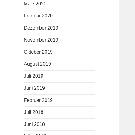
März 2020
Februar 2020
Dezember 2019
November 2019
Oktober 2019
August 2019
Juli 2019
Juni 2019
Februar 2019
Juli 2018
Juni 2018