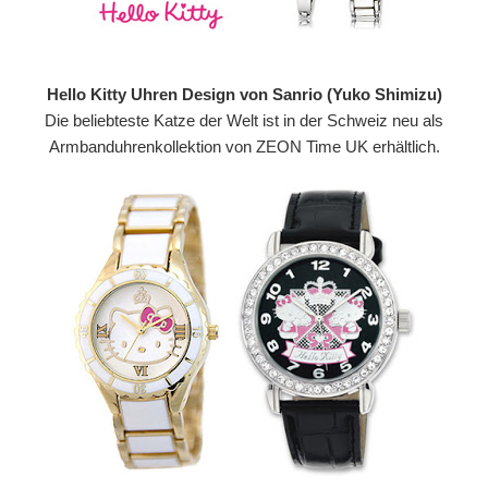
Hello Kitty Uhren Design von Sanrio (Yuko Shimizu)
Die beliebteste Katze der Welt ist in der Schweiz neu als
Armbanduhrenkollektion von ZEON Time UK erhältlich.