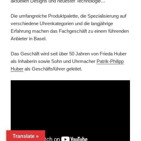
aktuellen Designs und neuester Technologie…
Die umfangreiche Produktpalette, die Spezialisierung auf
verschiedene Uhrenkategorien und die langjährige
Erfahrung machen das Fachgeschäft zu einem führenden
Anbieter in Basel.
Das Geschäft wird seit über 50 Jahren von Frieda Huber
als Inhaberin sowie Sohn und Uhrmacher
Patrik-Philipp
Huber
als Geschäftsführer geleitet.
Translate »