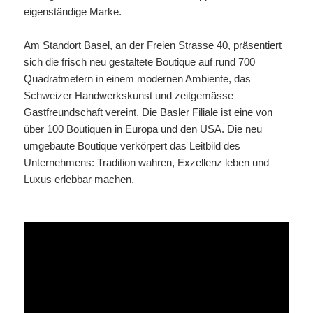
eigenständige Marke.
Am Standort Basel, an der Freien Strasse 40, präsentiert
sich die frisch neu gestaltete Boutique auf rund 700
Quadratmetern in einem modernen Ambiente, das
Schweizer Handwerkskunst und zeitgemässe
Gastfreundschaft vereint. Die Basler Filiale ist eine von
über 100 Boutiquen in Europa und den USA. Die neu
umgebaute Boutique verkörpert das Leitbild des
Unternehmens: Tradition wahren, Exzellenz leben und
Luxus erlebbar machen.