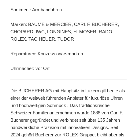
Sortiment: Armbanduhren
Marken: BAUME & MERCIER, CARL F. BUCHERER,
CHOPARD, IWC, LONGINES, H. MOSER, RADO,
ROLEX, TAG HEUER, TUDOR
Reparaturen: Konzessionärsmarken
Uhrmacher: vor Ort
Die BUCHERER AG mit Hauptsitz in Luzern gilt heute als
einer der weltweit führenden Anbieter für luxuriöse Uhren
und hochwertigen Schmuck . Das traditionsreiche
Schweizer Familienunternehmen wurde 1888 von Carl F.
Bucherer gegründet und verbindet seit über 135 Jahren
handwerkliche Präzision mit innovativen Designs. Seit
2024 gehört Bucherer zur
ROLEX-Gruppe
, bleibt aber als