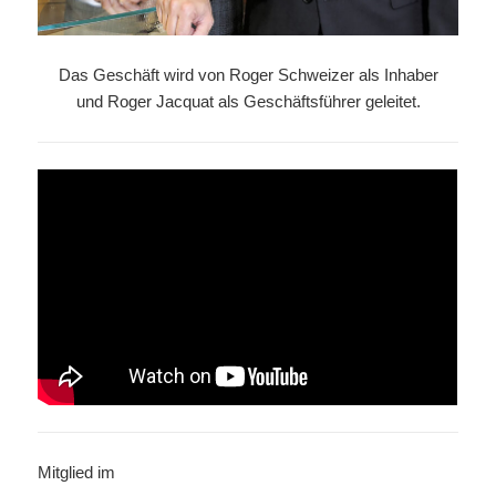
Das Geschäft wird von Roger Schweizer als Inhaber
und Roger Jacquat als Geschäftsführer geleitet.
Mitglied im