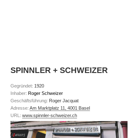
SPINNLER + SCHWEIZER
Gegründet:
1920
Inhaber:
Roger Schweizer
Geschäftsführung:
Roger Jacquat
Adresse:
Am Marktplatz 11, 4001 Basel
URL:
www.spinnler-schweizer.ch