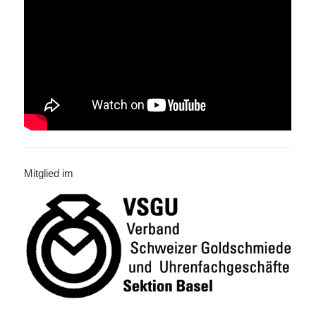
Mitglied im