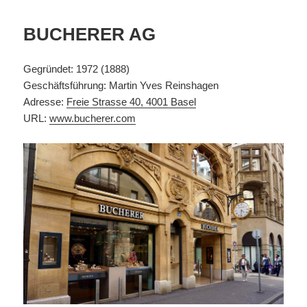
BUCHERER AG
Gegründet: 1972 (1888)
Geschäftsführung: Martin Yves Reinshagen
Adresse:
Freie Strasse 40, 4001 Basel
URL:
www.bucherer.com