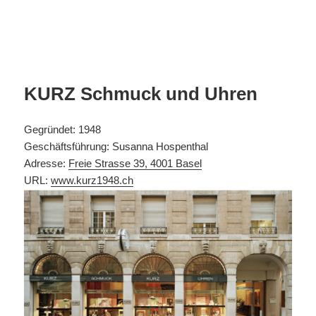
KURZ Schmuck und Uhren
Gegründet: 1948
Geschäftsführung: Susanna Hospenthal
Adresse:
Freie Strasse 39, 4001 Basel
URL:
www.kurz1948.ch