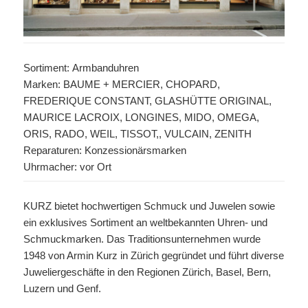
Sortiment: Armbanduhren
Marken: BAUME + MERCIER, CHOPARD,
FREDERIQUE CONSTANT, GLASHÜTTE ORIGINAL,
MAURICE LACROIX, LONGINES, MIDO, OMEGA,
ORIS, RADO, WEIL, TISSOT,, VULCAIN, ZENITH
Reparaturen: Konzessionärsmarken
Uhrmacher: vor Ort
KURZ bietet hochwertigen Schmuck und Juwelen sowie
ein exklusives Sortiment an weltbekannten Uhren- und
Schmuckmarken. Das Traditionsunternehmen wurde
1948 von Armin Kurz in Zürich gegründet und führt diverse
Juweliergeschäfte in den Regionen Zürich, Basel, Bern,
Luzern und Genf.