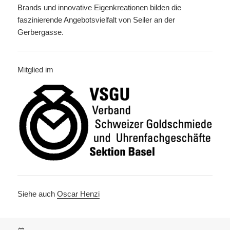
Brands und innovative Eigenkreationen bilden die
faszinierende Angebotsvielfalt von Seiler an der
Gerbergasse.
Mitglied im
Siehe auch
Oscar Henzi