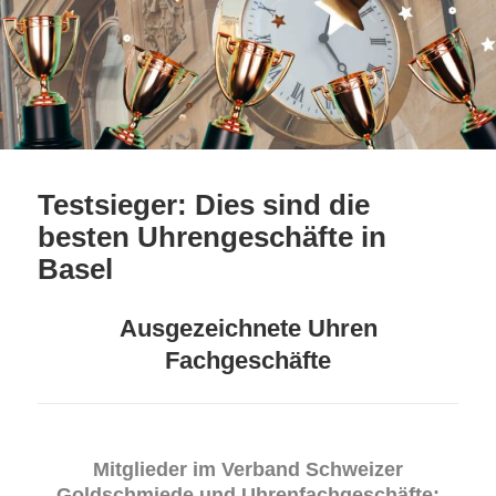
Testsieger: Dies sind die
besten Uhrengeschäfte in
Basel
Ausgezeichnete Uhren
Fachgeschäfte
Mitglieder im Verband Schweizer
Goldschmiede und Uhrenfachgeschäfte: