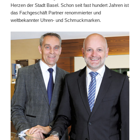
Herzen der Stadt Basel. Schon seit fast hundert Jahren ist
das Fachgeschäft Partner renommierter und
weltbekannter Uhren- und Schmuckmarken.