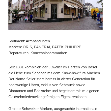
Sortiment: Armbanduhren
Marken: ORIS,
PANERAI
,
PATEK PHILIPPE
Reparaturen: Konzessionärsmarken
Seit 1881 kombiniert der Juwelier im Herzen von Basel
die Liebe zum Schönen mit dem Know-how fürs Machen.
Der Name Seiler steht bereits in vierter Generation für
hochwertige Uhren, exklusiven Schmuck sowie
Diamanten und Edelsteine und begeistert mit im eigenen
Goldschmiedeatelier gefertigten Eigenkreationen.
Grosse Schweizer Marken, ausgesuchte internationale