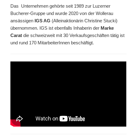
Das Unternehmen gehörte seit 1989 zur Luzerner
Bucherer-Gruppe und wurde 2020 von der Wollerau
ansässigen
IGS AG
(Alleinaktionärin Christine Stucki)
übernommen. IGS ist ebenfalls Inhaberin der
Marke
Carat
die schweizweit mit 30 Verkaufsgeschäften tätig ist
und rund 170 MitarbeiterInnen beschäftigt.