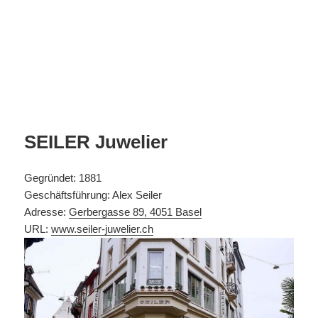
SEILER Juwelier
Gegründet: 1881
Geschäftsführung: Alex Seiler
Adresse:
Gerbergasse 89, 4051 Basel
URL:
www.seiler-juwelier.ch