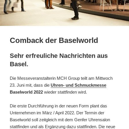
Comback der Baselworld
Sehr erfreuliche Nachrichten aus
Basel.
Die Messeveranstalterin MCH Group teilt am Mittwoch
23. Juni mit, dass die
Uhren- und Schmuckmesse
Baselworld 2022
wieder stattfinden wird.
Die erste Durchführung in der neuen Form plant das
Unternehmen im März / April 2022. Der Termin der
Baselworld soll zeitgleich mit dem Genfer Uhrensalon
stattfinden und als Ergänzung dazu stattfinden. Die neue