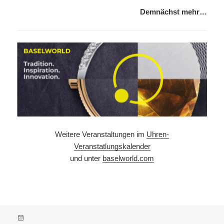
Demnächst mehr…
Weitere Veranstaltungen im
Uhren-
Veranstatlungskalender
und unter
baselworld.com