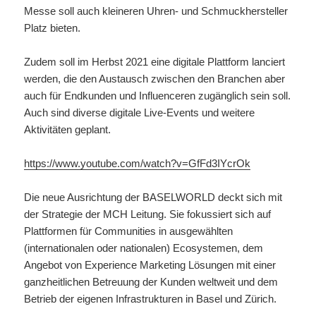
Messe soll auch kleineren Uhren- und Schmuckhersteller
Platz bieten.
Zudem soll im Herbst 2021 eine digitale Plattform lanciert
werden, die den Austausch zwischen den Branchen aber
auch für Endkunden und Influenceren zugänglich sein soll.
Auch sind diverse digitale Live-Events und weitere
Aktivitäten geplant.
https://www.youtube.com/watch?v=GfFd3IYcrOk
Die neue Ausrichtung der BASELWORLD deckt sich mit
der Strategie der MCH Leitung. Sie fokussiert sich auf
Plattformen für Communities in ausgewählten
(internationalen oder nationalen) Ecosystemen, dem
Angebot von Experience Marketing Lösungen mit einer
ganzheitlichen Betreuung der Kunden weltweit und dem
Betrieb der eigenen Infrastrukturen in Basel und Zürich.