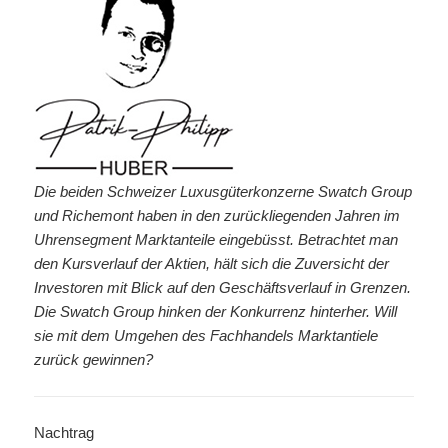
Die beiden Schweizer Luxusgüterkonzerne Swatch Group
und Richemont haben in den zurückliegenden Jahren im
Uhrensegment Marktanteile eingebüsst. Betrachtet man
den Kursverlauf der Aktien, hält sich die Zuversicht der
Investoren mit Blick auf den Geschäftsverlauf in Grenzen.
Die Swatch Group hinken der Konkurrenz hinterher. Will
sie mit dem Umgehen des Fachhandels Marktantiele
zurück gewinnen?
Nachtrag