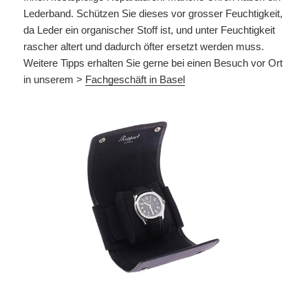
Lederband. Schützen Sie dieses vor grosser Feuchtigkeit,
da Leder ein organischer Stoff ist, und unter Feuchtigkeit
rascher altert und dadurch öfter ersetzt werden muss.
Weitere Tipps erhalten Sie gerne bei einen Besuch vor Ort
in unserem >
Fachgeschäft in Basel