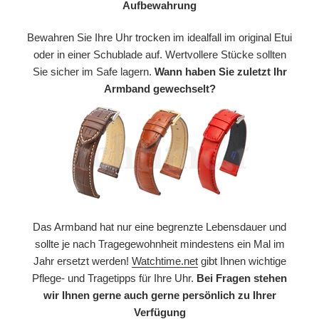
Aufbewahrung
Bewahren Sie Ihre Uhr trocken im idealfall im original Etui
oder in einer Schublade auf. Wertvollere Stücke sollten
Sie sicher im Safe lagern.
Wann haben Sie zuletzt Ihr
Armband gewechselt?
Das Armband hat nur eine begrenzte Lebensdauer und
sollte je nach Tragegewohnheit mindestens ein Mal im
Jahr ersetzt werden!
Watchtime.net
gibt Ihnen wichtige
Pflege- und Tragetipps für Ihre Uhr.
Bei Fragen stehen
wir Ihnen gerne auch gerne persönlich zu Ihrer
Verfügung