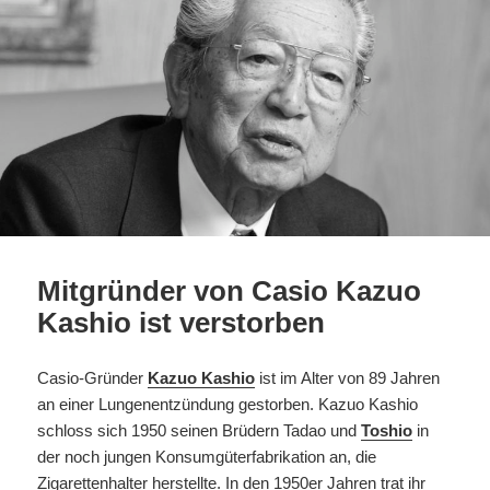
Mitgründer von Casio Kazuo
Kashio ist verstorben
Casio-Gründer
Kazuo Kashio
ist im Alter von 89 Jahren
an einer Lungenentzündung gestorben. Kazuo Kashio
schloss sich 1950 seinen Brüdern Tadao und
Toshio
in
der noch jungen Konsumgüterfabrikation an, die
Zigarettenhalter herstellte. In den 1950er Jahren trat ihr