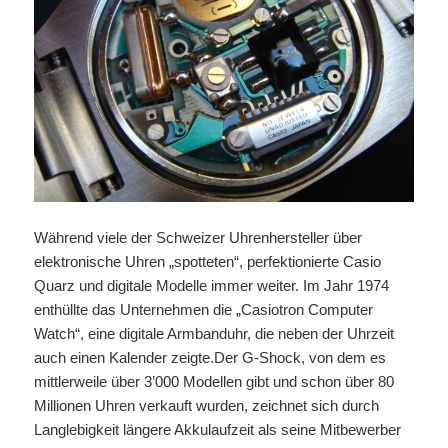
Während viele der Schweizer Uhrenhersteller über
elektronische Uhren „spotteten“, perfektionierte Casio
Quarz und digitale Modelle immer weiter. Im Jahr 1974
enthüllte das Unternehmen die „Casiotron Computer
Watch“, eine digitale Armbanduhr, die neben der Uhrzeit
auch einen Kalender zeigte.Der G-Shock, von dem es
mittlerweile über 3’000 Modellen gibt und schon über 80
Millionen Uhren verkauft wurden, zeichnet sich durch
Langlebigkeit längere Akkulaufzeit als seine Mitbewerber