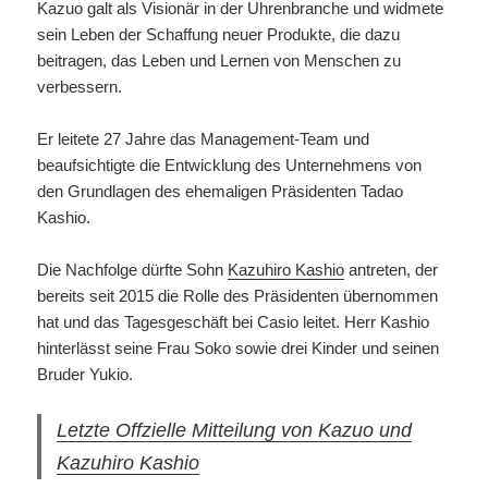
Kazuo galt als Visionär in der Uhrenbranche und widmete
sein Leben der Schaffung neuer Produkte, die dazu
beitragen, das Leben und Lernen von Menschen zu
verbessern.
Er leitete 27 Jahre das Management-Team und
beaufsichtigte die Entwicklung des Unternehmens von
den Grundlagen des ehemaligen Präsidenten Tadao
Kashio.
Die Nachfolge dürfte Sohn
Kazuhiro Kashio
antreten, der
bereits seit 2015 die Rolle des Präsidenten übernommen
hat und das Tagesgeschäft bei Casio leitet. Herr Kashio
hinterlässt seine Frau Soko sowie drei Kinder und seinen
Bruder Yukio.
Letzte Offzielle Mitteilung von Kazuo und
Kazuhiro Kashio