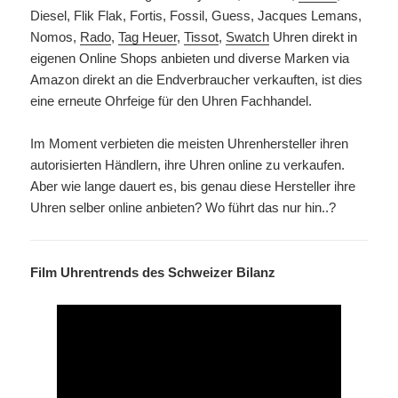
Diesel, Flik Flak, Fortis, Fossil, Guess, Jacques Lemans,
Nomos,
Rado
,
Tag Heuer
,
Tissot
,
Swatch
Uhren direkt in
eigenen Online Shops anbieten und diverse Marken via
Amazon direkt an die Endverbraucher verkauften, ist dies
eine erneute Ohrfeige für den Uhren Fachhandel.
Im Moment verbieten die meisten Uhrenhersteller ihren
autorisierten Händlern, ihre Uhren online zu verkaufen.
Aber wie lange dauert es, bis genau diese Hersteller ihre
Uhren selber online anbieten? Wo führt das nur hin..?
Film Uhrentrends des Schweizer Bilanz