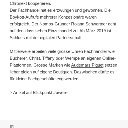
Chronext kooperieren.
Der Fachhandel hat es erzwungen und gewonnen. Die
Boykott-Aufrufe mehrerer Konzesionäre waren
erfolgreich. Der Nomos-Gründer Roland Schwertner geht
auf den klassischen Einzelhandel zu. Ab März 2019 ist
Schluss mit der digitalen Partnerschaft.
Mittlerweile arbeiten viele grosse Uhren Fachhändler wie
Bucherer, Christ, Tiffany oder Wempe an eigenen Online-
Plattformen. Grosse Marken wie
Audemars Piguet
setzen
lieber gleich auf eigene Boutiquen. Dazwischen dürfte es
für kleine Fachgeschäfte eng werden…
> Artikel auf
Blickpunkt Juwelier