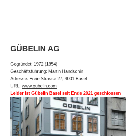
GÜBELIN AG
Gegründet: 1972 (1854)
Geschäftsführung: Martin Handschin
Adresse: Freie Strasse 27, 4001 Basel
URL:
www.gubelin.com
Leider ist Gübelin Basel seit Ende 2021 geschlossen