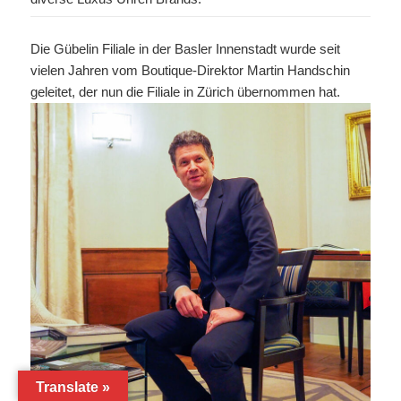
Die Gübelin Filiale in der Basler Innenstadt wurde seit
vielen Jahren vom Boutique-Direktor Martin Handschin
geleitet, der nun die Filiale in Zürich übernommen hat.
Translate »