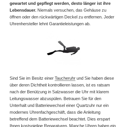
gewartet und gepflegt werden, desto länger ist ihre
Lebensdauer.
Niemals versuchen, das Gehäuse zu
öffnen oder den rückwärtigen Deckel zu entfernen. Jeder
Uhrenhersteller lehnt Garantieleistungen ab.
Sind Sie im Besitz einer
Taucheruhr
und Sie haben diese
über deren Dichtheit kontrollieren lassen, ist es ratsam
nach der Benützung in Salzwasser die Uhr mit klarem
Leitungswasser abzuspülen. Betrauen Sie für den
Unterhalt und Batteriewechsel einer Quartzuhr nur ein
modernes Uhrenfachgeschäft, dass die Anleitung
betreffend dem Batteriewechsel beachtet. Dies erspart
Ihnen kostspielige Reparaturen. Manche Uhren haben ein