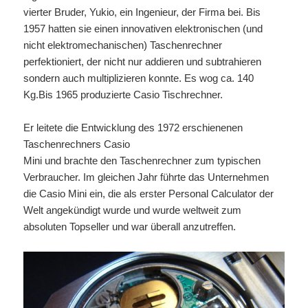
vierter Bruder, Yukio, ein Ingenieur, der Firma bei. Bis
1957 hatten sie einen innovativen elektronischen (und
nicht elektromechanischen) Taschenrechner
perfektioniert, der nicht nur addieren und subtrahieren
sondern auch multiplizieren konnte. Es wog ca. 140
Kg.Bis 1965 produzierte Casio Tischrechner.
Er leitete die Entwicklung des 1972 erschienenen
Taschenrechners Casio
Mini und brachte den Taschenrechner zum typischen
Verbraucher. Im gleichen Jahr führte das Unternehmen
die Casio Mini ein, die als erster Personal Calculator der
Welt angekündigt wurde und wurde weltweit zum
absoluten Topseller und war überall anzutreffen.