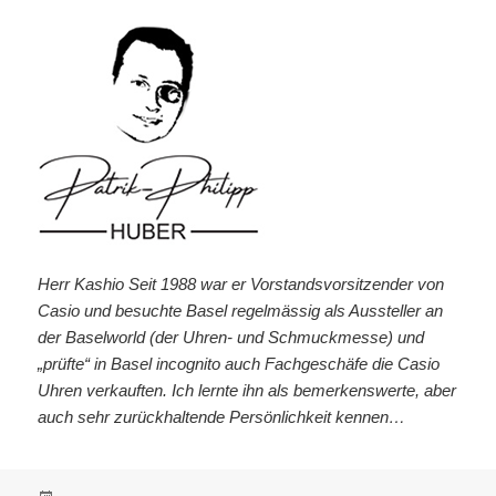
Herr Kashio Seit 1988 war er Vorstandsvorsitzender von
Casio und besuchte Basel regelmässig als Aussteller an
der Baselworld (der Uhren- und Schmuckmesse) und
„prüfte“ in Basel incognito auch Fachgeschäfe die Casio
Uhren verkauften. Ich lernte ihn als bemerkenswerte, aber
auch sehr zurückhaltende Persönlichkeit kennen…