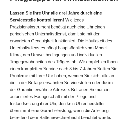
Lassen Sie Ihre Uhr alle drei Jahre durch eine
Servicestelle kontrollieren!
Wie jedes
Präzisionsinstrument benötigt auch eine Uhr einen
periodischen Unterhaltsdienst, damit sie mit der
erwarteten Genauigkeit funktioniert. Die Häufigkeit des
Unterhaltsdienstes hängt hauptsächlich vom Modell,
Klima, den Umweltbedingungen und individuellen
Tragegewohnheiten des Trägers ab. Wir empfehlen Ihnen
einen kompletten Service nach 3 bis 7 Jahren.Sollten Sie
Probleme mit Ihrer Uhr haben, wenden Sie sich bitte an
die in der Beilage erwähnten Servicestellen oder die im
der Garantie erwähnte Adresse. Betrauen Sie nur ein
autorisiertes Fachgeschäft mit der Pflege und
Instandsetzung ihrer Uhr, den kein Uhrenhersteller
übernimmt eine Garantieleistung, wenn die Anleitung
betreffend dem Batteriewechsel nicht beachtet wurde.