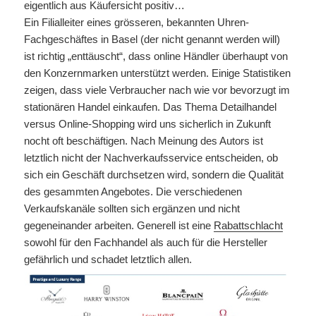
eigentlich aus Käufersicht positiv…
Ein Filialleiter eines grösseren, bekannten Uhren-
Fachgeschäftes in Basel (der nicht genannt werden will)
ist richtig „enttäuscht“, dass online Händler überhaupt von
den Konzernmarken unterstützt werden. Einige Statistiken
zeigen, dass viele Verbraucher nach wie vor bevorzugt im
stationären Handel einkaufen. Das Thema Detailhandel
versus Online-Shopping wird uns sicherlich in Zukunft
nocht oft beschäftigen. Nach Meinung des Autors ist
letztlich nicht der Nachverkaufsservice entscheiden, ob
sich ein Geschäft durchsetzen wird, sondern die Qualität
des gesammten Angebotes. Die verschiedenen
Verkaufskanäle sollten sich ergänzen und nicht
gegeneinander arbeiten. Generell ist eine
Rabattschlacht
sowohl für den Fachhandel als auch für die Hersteller
gefährlich und schadet letztlich allen.