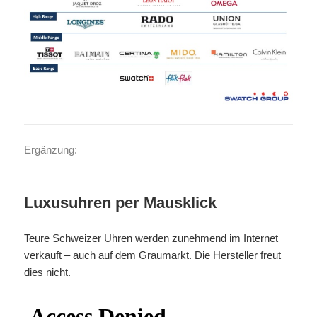
Ergänzung:
Luxusuhren per Mausklick
Teure Schweizer Uhren werden zunehmend im Internet
verkauft – auch auf dem Graumarkt. Die Hersteller freut
dies nicht.