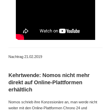
Nachtrag 21.02.2019
Kehrtwende: Nomos nicht mehr
direkt auf Online-Plattformen
erhältlich
Nomos schrieb ihre Konzesionäre an, man werde nicht
weiter mit den Online-Plattformen Chrono 24 und