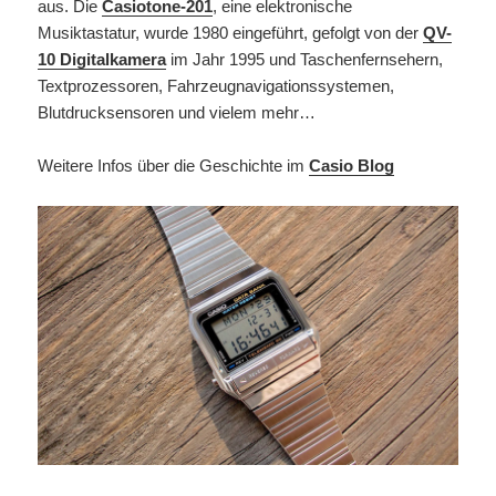
aus. Die
Casiotone-201
, eine elektronische
Musiktastatur, wurde 1980 eingeführt, gefolgt von der
QV-
10 Digitalkamera
im Jahr 1995 und Taschenfernsehern,
Textprozessoren, Fahrzeugnavigationssystemen,
Blutdrucksensoren und vielem mehr…
Weitere Infos über die Geschichte im
Casio Blog