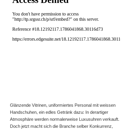
Glänzende Vitrinen, uniformiertes Personal mit weissen
Handschuhen, ein edles Getränk dazu: In derartiger
Atmosphäre werden normalerweise Luxusuhren verkauft.
Doch jetzt macht sich die Branche selber Konkurrenz,