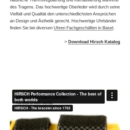
des Tragens. Das hochwertige Oberleder wird durch seine
Vielfalt und Qualität den unterschiedlichsten Ansprüchen
an Design und Ästhetik gerecht. Hochwertige Uhrbänder
finden Sie bei diversen
Uhren Fachgeschäften in Basel
.
>
Download Hirsch Katalog