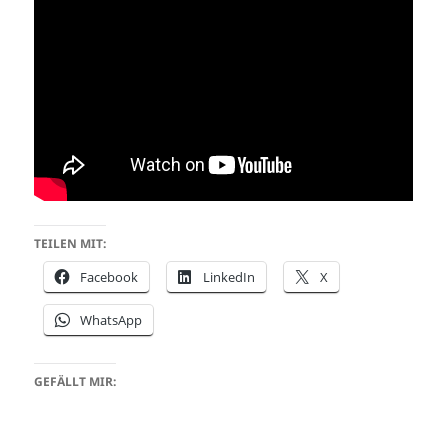
TEILEN MIT:
Facebook
LinkedIn
X
WhatsApp
GEFÄLLT MIR: