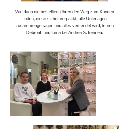
Wie dann die bestellten Uhren den Weg zum Kunden
finden, diese sicher verpackt, alle Unterlagen
zusammengetragen und alles versendet wird, lernen
Debroah und Lena bei Andrea S. kennen.