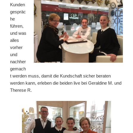
Kunden
gespräc
he
führen,
und was
alles
vorher
und
nachher
gemach
t werden muss, damit die Kundschaft sicher beraten
werden kann, erleben die beiden live bei Geraldine M. und
Therese R.