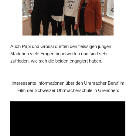
Auch Papi und Grossi durften den fleissigen jungen
Mädchen viele Fragen beantworten und sind sehr
zufrieden, wie sich die beiden engagiert haben.
Interessante Informationen über den Uhrmacher Beruf im
Film der Schweizer Uhrmacherschule in Grenchen: