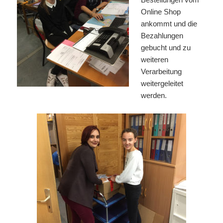
Online Shop
ankommt und die
Bezahlungen
gebucht und zu
weiteren
Verarbeitung
weitergeleitet
werden.