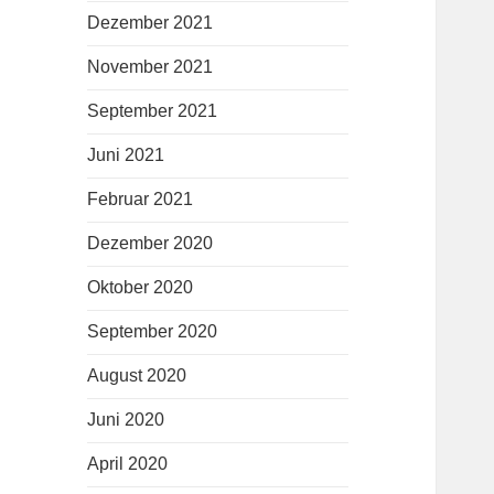
Dezember 2021
November 2021
September 2021
Juni 2021
Februar 2021
Dezember 2020
Oktober 2020
September 2020
August 2020
Juni 2020
April 2020