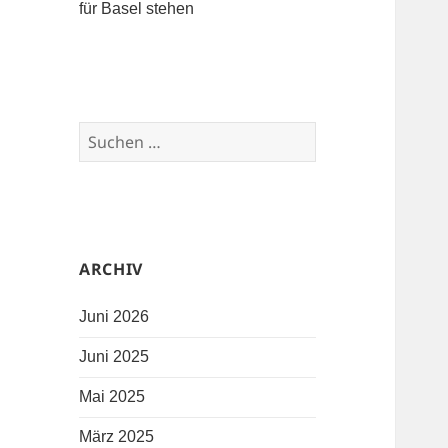
für Basel stehen
Suchen nach:
ARCHIV
Juni 2026
Juni 2025
Mai 2025
März 2025