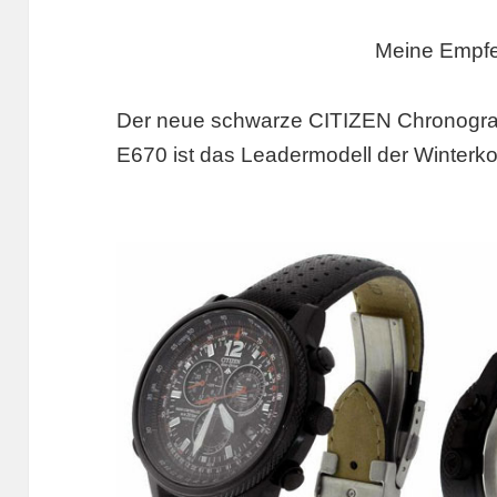
Meine Empfe
Der neue schwarze CITIZEN Chronogra
E670 ist das Leadermodell der Winterko