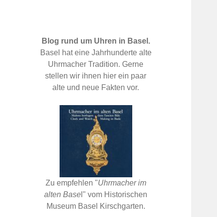
Blog rund um Uhren in Basel.
Basel hat eine Jahrhunderte alte
Uhrmacher Tradition. Gerne
stellen wir ihnen hier ein paar
alte und neue Fakten vor.
Zu empfehlen "
Uhrmacher im
alten Base
l" vom Historischen
Museum Basel Kirschgarten.