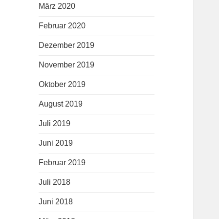
März 2020
Februar 2020
Dezember 2019
November 2019
Oktober 2019
August 2019
Juli 2019
Juni 2019
Februar 2019
Juli 2018
Juni 2018