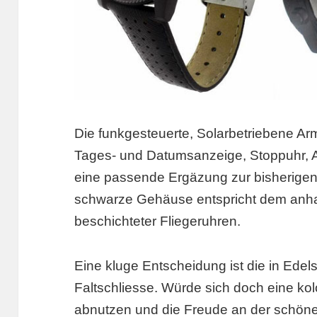
Die funkgesteuerte, Solarbetriebene A
Tages- und Datumsanzeige, Stoppuhr, Al
eine passende Ergäzung zur bisherigen
schwarze Gehäuse entspricht dem anh
beschichteter Fliegeruhren.
Eine kluge Entscheidung ist die in Edel
Faltschliesse. Würde sich doch eine kolo
abnutzen und die Freude an der schöne