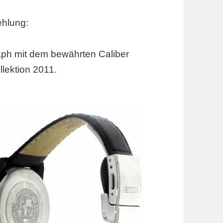
hlung:
ph mit dem bewährten Caliber
llektion 2011.