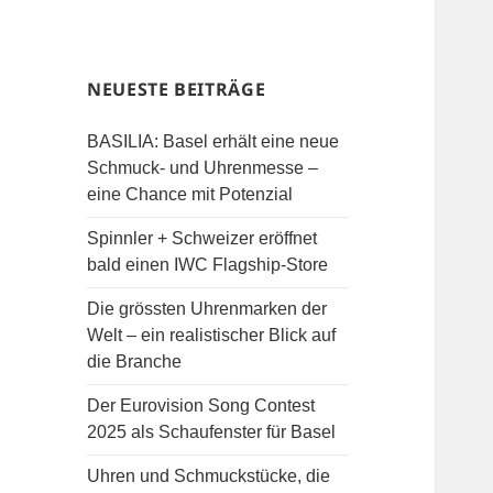
NEUESTE BEITRÄGE
BASILIA: Basel erhält eine neue
Schmuck- und Uhrenmesse –
eine Chance mit Potenzial
Spinnler + Schweizer eröffnet
bald einen IWC Flagship-Store
Die grössten Uhrenmarken der
Welt – ein realistischer Blick auf
die Branche
Der Eurovision Song Contest
2025 als Schaufenster für Basel
Uhren und Schmuckstücke, die