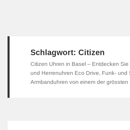
Schlagwort:
Citizen
Citizen Uhren in Basel – Entdecken S
und Herrenuhren Eco Drive, Funk- und 
Armbanduhren von einem der grössten H