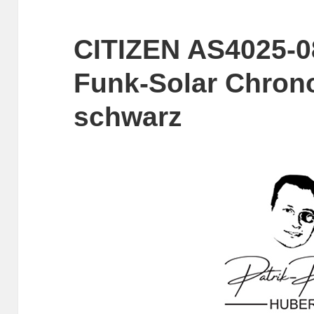
CITIZEN AS4025-0
Funk-Solar Chron
schwarz