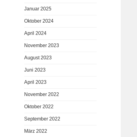
Januar 2025
Oktober 2024
April 2024
November 2023
August 2023
Juni 2023
April 2023
November 2022
Oktober 2022
September 2022
März 2022