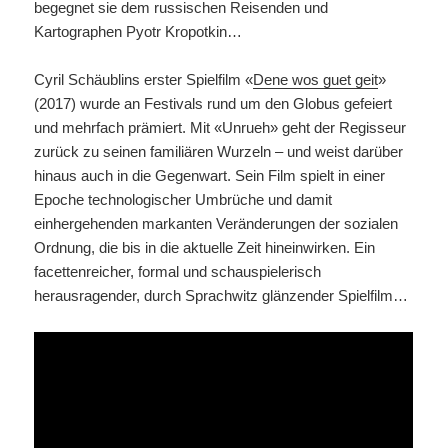
begegnet sie dem russischen Reisenden und
Kartographen Pyotr Kropotkin…
Cyril Schäublins erster Spielfilm «
Dene wos guet geit
»
(2017) wurde an Festivals rund um den Globus gefeiert
und mehrfach prämiert. Mit «Unrueh» geht der Regisseur
zurück zu seinen familiären Wurzeln – und weist darüber
hinaus auch in die Gegenwart. Sein Film spielt in einer
Epoche technologischer Umbrüche und damit
einhergehenden markanten Veränderungen der sozialen
Ordnung, die bis in die aktuelle Zeit hineinwirken. Ein
facettenreicher, formal und schauspielerisch
herausragender, durch Sprachwitz glänzender Spielfilm…