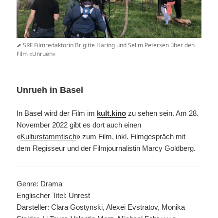
⬈ SRF Filmredaktorin Brigitte Häring und Selim Petersen über den
Film «Unrueh»
Unrueh in Basel
In Basel wird der Film im
kult.kino
zu sehen sein. Am 28.
November 2022 gibt es dort auch einen
«
Kulturstammtisch
» zum Film, inkl. Filmgespräch mit
dem Regisseur und der Filmjournalistin Marcy Goldberg.
Genre: Drama
Englischer Titel: Unrest
Darsteller: Clara Gostynski, Alexei Evstratov, Monika