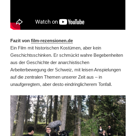
Fazit von
film-rezensionen.de
Ein Film mit historischen Kostümen, aber kein
Geschichtsschinken. Er schmückt wahre Begebenheiten
aus der Geschichte der anarchistischen
Arbeiterbewegung der Schweiz, mit leisen Anspielungen
auf die zentralen Themen unserer Zeit aus – in
unaufgeregtem, aber desto eindringlicherem Tonfall.