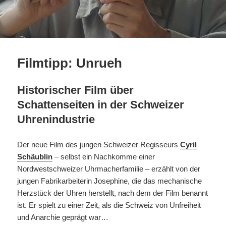
Filmtipp: Unrueh
Historischer Film über
Schattenseiten in der Schweizer
Uhrenindustrie
Der neue Film des jungen Schweizer Regisseurs
Cyril
Schäublin
– selbst ein Nachkomme einer
Nordwestschweizer Uhrmacherfamilie – erzählt von der
jungen Fabrikarbeiterin Josephine, die das mechanische
Herzstück der Uhren herstellt, nach dem der Film benannt
ist. Er spielt zu einer Zeit, als die Schweiz von Unfreiheit
und Anarchie geprägt war…