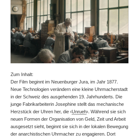
Zum Inhalt:
Der Film beginnt im Neuenburger Jura, im Jahr 1877.
Neue Technologien verändern eine kleine Uhrmacherstadt
in der Schweiz des ausgehenden 19. Jahrhunderts. Die
junge Fabrikarbeiterin Josephine stellt das mechanische
Herzstück der Uhren her, die ‹
Unrueh
›. Während sie sich
neuen Formen der Organisation von Geld, Zeit und Arbeit
ausgesetzt sieht, beginnt sie sich in der lokalen Bewegung
der anarchistischen Uhrmacher zu engagieren. Dort