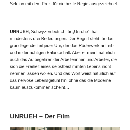
Sektion mit dem Preis für die beste Regie ausgezeichnet.
UNRUEH
, Schwyzerdeutsch für „Unruhe“, hat
mindestens drei Bedeutungen. Der Begriff steht für das
grundlegende Teil jeder Uhr, der das Räderwerk antreibt
und in der richtigen Balance hält. Aber er meint natürlich
auch das Aufbegehren der Arbeiterinnen und Arbeiter, die
sich die Freiheit eines selbstbestimmten Lebens nicht
nehmen lassen wollen. Und das Wort weist natürlich auf
das nervöse Lebensgefühl hin, ohne das die Moderne
kaum auszukommen scheint…
UNRUEH – Der Film