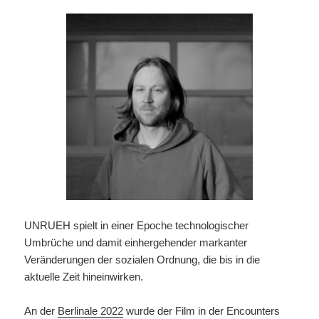
UNRUEH spielt in einer Epoche technologischer
Umbrüche und damit einhergehender markanter
Veränderungen der sozialen Ordnung, die bis in die
aktuelle Zeit hineinwirken.
An der
Berlinale 2022
wurde der Film in der Encounters