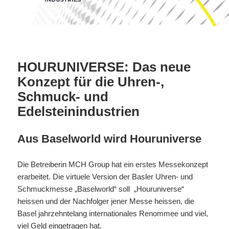
HOURUNIVERSE: Das neue
Konzept für die Uhren-,
Schmuck- und
Edelsteinindustrien
Aus Baselworld wird Houruniverse
Die Betreiberin MCH Group hat ein erstes Messekonzept
erarbeitet. Die virtuele Version der Basler Uhren- und
Schmuckmesse „Baselworld“ soll „Houruniverse“
heissen und der Nachfolger jener Messe heissen, die
Basel jahrzehntelang internationales Renommee und viel,
viel Geld eingetragen hat.