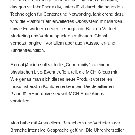
das ganze Jahr über aktiv, unterstützt durch die neuesten
Technologien für Content und Networking. lankierend dazu
wird die Plattform ein erweitertes Ökosystem mit Marken
sowie Entwicklern neuer Lösungen im Bereich Vertrieb,
Marketing und Verkaufspunkten aufbauen. Global,
vernetzt, originell, vor allem aber auch Aussteller- und
kundenfreundlich.
Einmal jährlich soll sich die „Community“ zu einem
physischen Live-Event treffen, teilt die MCH Group mit.
Wie genau man sich dieses neue Produkt vorstellen
muss, ist erst in Konturen erkennbar. Die detaillierten
Pläne für «Houruniverse» will MCH Ende August
vorstellen.
Man habe mit Ausstellern, Besuchern und Vertretern der
Branche intensive Gespräche geführt. Die Uhrenhersteller