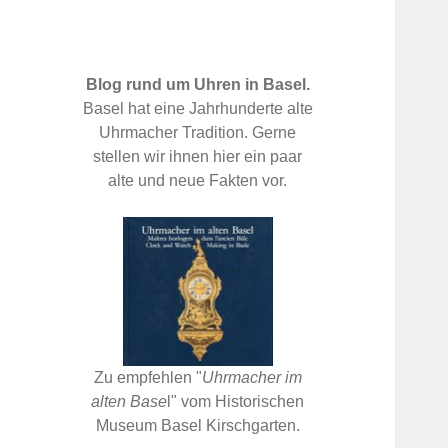
Blog rund um Uhren in Basel.
Basel hat eine Jahrhunderte alte
Uhrmacher Tradition. Gerne
stellen wir ihnen hier ein paar
alte und neue Fakten vor.
Zu empfehlen "
Uhrmacher im
alten Base
l" vom Historischen
Museum Basel Kirschgarten.