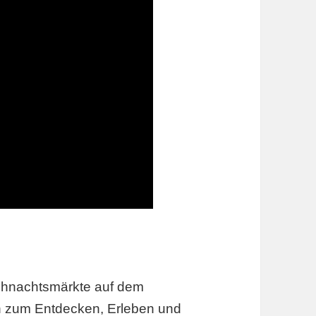
eihnachtsmärkte auf dem
in zum Entdecken, Erleben und