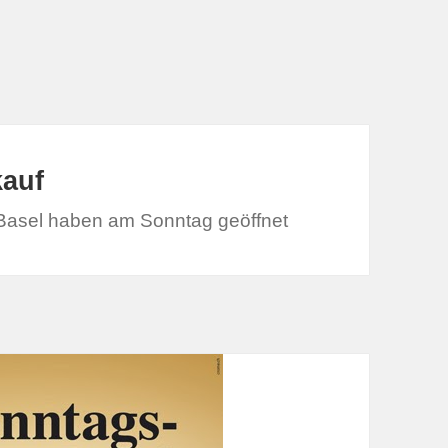
auf
 Basel haben am Sonntag geöffnet