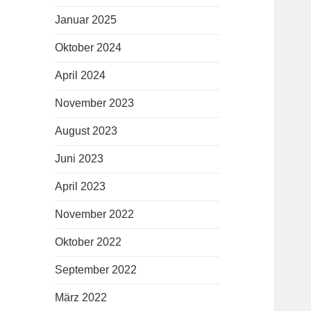
Januar 2025
Oktober 2024
April 2024
November 2023
August 2023
Juni 2023
April 2023
November 2022
Oktober 2022
September 2022
März 2022