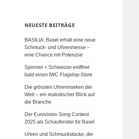
NEUESTE BEITRÄGE
BASILIA: Basel erhält eine neue
Schmuck- und Uhrenmesse –
eine Chance mit Potenzial
Spinnler + Schweizer eröffnet
bald einen IWC Flagship-Store
Die grössten Uhrenmarken der
Welt – ein realistischer Blick auf
die Branche
Der Eurovision Song Contest
2025 als Schaufenster für Basel
Uhren und Schmuckstücke, die