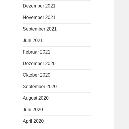
Dezember 2021
November 2021
September 2021
Juni 2021
Februar 2021
Dezember 2020
Oktober 2020
September 2020
August 2020
Juni 2020
April 2020