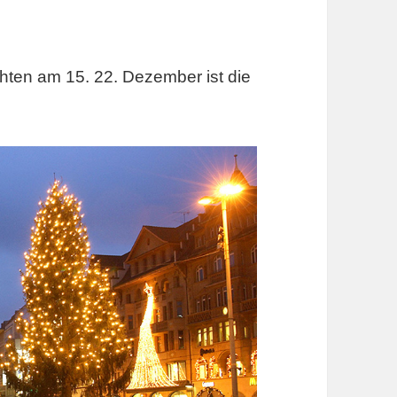
ten am 15. 22. Dezember ist die