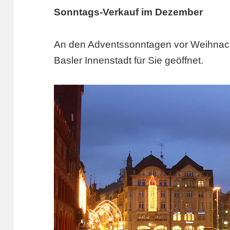
Sonntags-Verkauf im Dezember
An den Adventssonntagen vor Weihnach
Basler Innenstadt für Sie geöffnet.