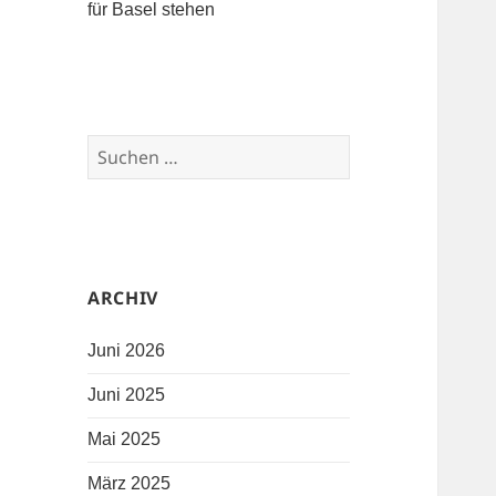
für Basel stehen
Suchen nach:
ARCHIV
Juni 2026
Juni 2025
Mai 2025
März 2025