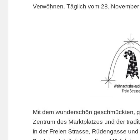
Verwöhnen. Täglich vom 28. November 
Mit dem wunderschön geschmückten, 
Zentrum des Marktplatzes und der trad
in der Freien Strasse, Rüdengasse und