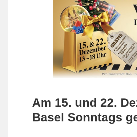
Am 15. und 22. D
Basel Sonntags ge