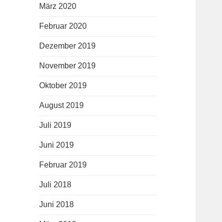
März 2020
Februar 2020
Dezember 2019
November 2019
Oktober 2019
August 2019
Juli 2019
Juni 2019
Februar 2019
Juli 2018
Juni 2018