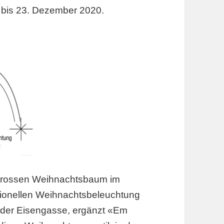
bis 23. Dezember 2020.
grossen Weihnachtsbaum im
itionellen Weihnachtsbeleuchtung
 der Eisengasse, ergänzt «Em