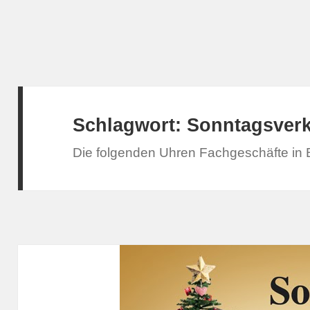
Schlagwort:
Sonntagsverk
Die folgenden Uhren Fachgeschäfte in