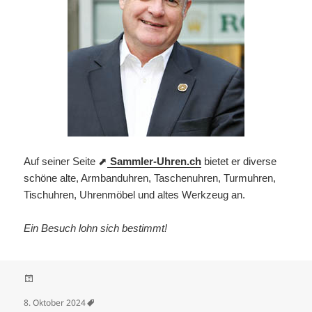
Auf seiner Seite ⬈
Sammler-Uhren.ch
bietet er diverse
schöne alte, Armbanduhren, Taschenuhren, Turmuhren,
Tischuhren, Uhrenmöbel und altes Werkzeug an.
Ein Besuch lohn sich bestimmt!
Veröffentlicht am
8. Oktober 2024