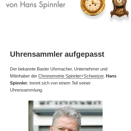
Uhrensammler aufgepasst
Der bekannte Basler Uhrmacher, Unternehmer und
Mitinhaber der
Chronometrie Spinnler+Schweizer
,
Hans
Spinnler
, trennt sich von einem Teil seiner
Uhrensammlung.