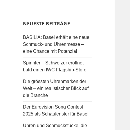
NEUESTE BEITRÄGE
BASILIA: Basel erhält eine neue
Schmuck- und Uhrenmesse –
eine Chance mit Potenzial
Spinnler + Schweizer eröffnet
bald einen IWC Flagship-Store
Die grössten Uhrenmarken der
Welt – ein realistischer Blick auf
die Branche
Der Eurovision Song Contest
2025 als Schaufenster für Basel
Uhren und Schmuckstücke, die