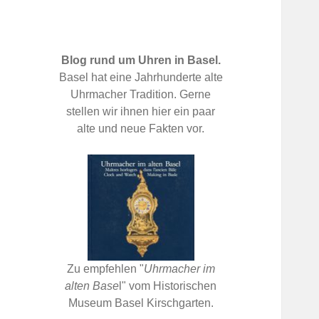
Blog rund um Uhren in Basel.
Basel hat eine Jahrhunderte alte
Uhrmacher Tradition. Gerne
stellen wir ihnen hier ein paar
alte und neue Fakten vor.
Zu empfehlen "
Uhrmacher im
alten Base
l" vom Historischen
Museum Basel Kirschgarten.