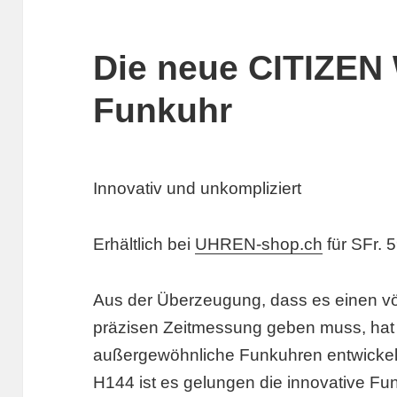
Die neue CITIZEN 
Funkuhr
Innovativ und unkompliziert
Erhältlich bei
UHREN-shop.ch
für SFr. 
Aus der Überzeugung, dass es einen vö
präzisen Zeitmessung geben muss, hat C
außergewöhnliche Funkuhren entwickel
H144 ist es gelungen die innovative Fun