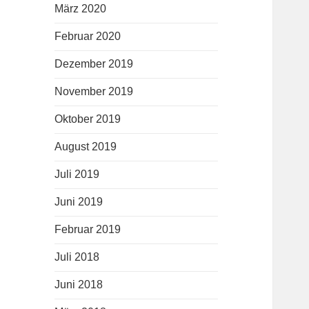
März 2020
Februar 2020
Dezember 2019
November 2019
Oktober 2019
August 2019
Juli 2019
Juni 2019
Februar 2019
Juli 2018
Juni 2018