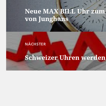
Vorheriger Beitrag:
Neue MAX BILL Uhr zum 
von Junghans
NÄCHSTER
Nächster Beitrag:
Schweizer Uhren werden 