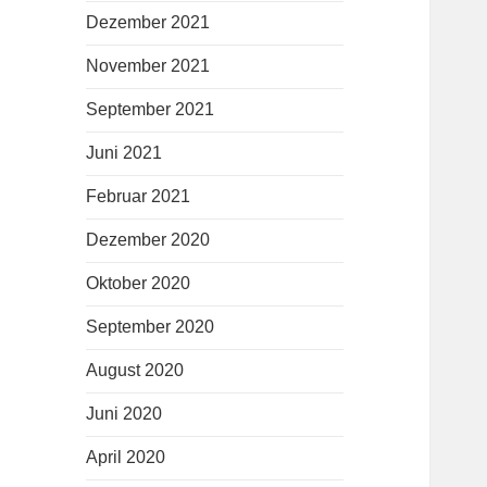
Dezember 2021
November 2021
September 2021
Juni 2021
Februar 2021
Dezember 2020
Oktober 2020
September 2020
August 2020
Juni 2020
April 2020