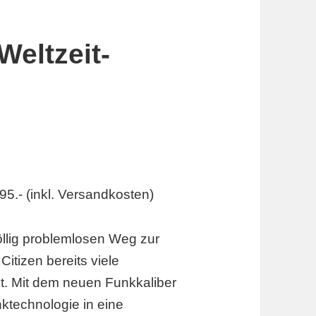
Weltzeit-
595.- (inkl. Versandkosten)
llig problemlosen Weg zur
itizen bereits viele
t. Mit dem neuen Funkkaliber
ktechnologie in eine