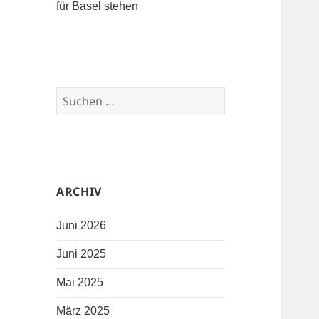
für Basel stehen
Suchen nach:
ARCHIV
Juni 2026
Juni 2025
Mai 2025
März 2025