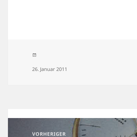
Veröffentlicht am
26. Januar 2011
Beitragsnavigation
VORHERIGER