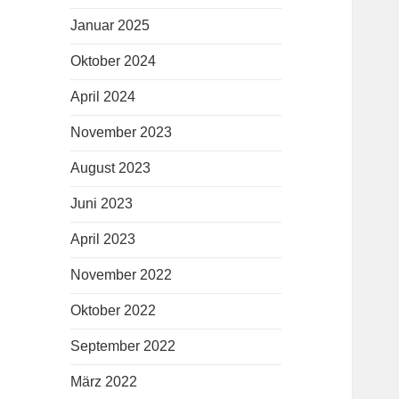
Januar 2025
Oktober 2024
April 2024
November 2023
August 2023
Juni 2023
April 2023
November 2022
Oktober 2022
September 2022
März 2022