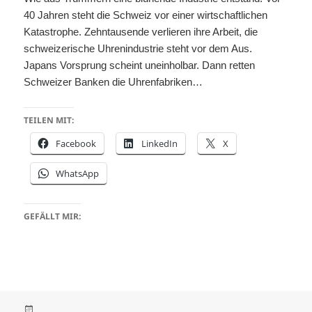
40 Jahren steht die Schweiz vor einer wirtschaftlichen
Katastrophe. Zehntausende verlieren ihre Arbeit, die
schweizerische Uhrenindustrie steht vor dem Aus.
Japans Vorsprung scheint uneinholbar. Dann retten
Schweizer Banken die Uhrenfabriken…
TEILEN MIT:
Facebook
LinkedIn
X
WhatsApp
GEFÄLLT MIR: