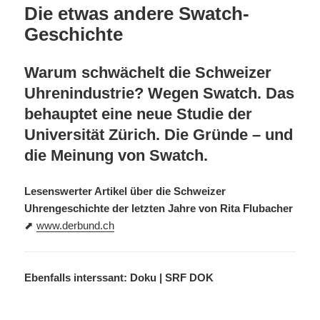
Die etwas andere Swatch-
Geschichte
Warum schwächelt die Schweizer
Uhrenindustrie? Wegen Swatch. Das
behauptet eine neue Studie der
Universität Zürich. Die Gründe – und
die Meinung von Swatch.
Lesenswerter Artikel über die Schweizer
Uhrengeschichte der letzten Jahre von Rita Flubacher
⬈
www.derbund.ch
Ebenfalls interssant: Doku | SRF DOK