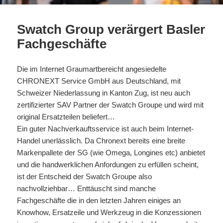
Swatch Group verärgert Basler
Fachgeschäfte
Die im Internet Graumartbereicht angesiedelte
CHRONEXT Service GmbH aus Deutschland, mit
Schweizer Niederlassung in Kanton Zug, ist neu auch
zertifizierter SAV Partner der Swatch Groupe und wird mit
original Ersatzteilen beliefert…
Ein guter Nachverkauftsservice ist auch beim Internet-
Handel unerlässlich. Da Chronext bereits eine breite
Markenpallete der SG (wie Omega, Longines etc) anbietet
und die handwerklichen Anfordungen zu erfüllen scheint,
ist der Entscheid der Swatch Groupe also
nachvollziehbar… Enttäuscht sind manche
Fachgeschäfte die in den letzten Jahren einiges an
Knowhow, Ersatzeile und Werkzeug in die Konzessionen