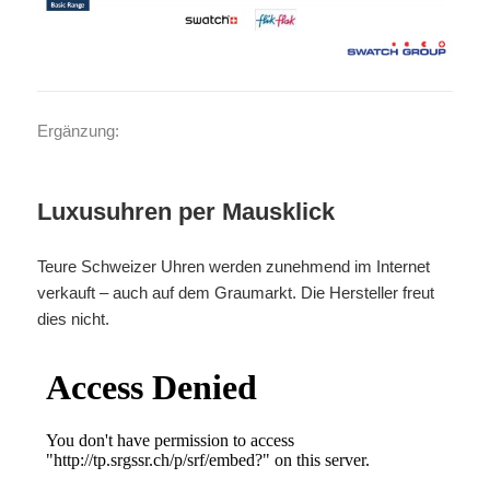
Ergänzung:
Luxusuhren per Mausklick
Teure Schweizer Uhren werden zunehmend im Internet
verkauft – auch auf dem Graumarkt. Die Hersteller freut
dies nicht.