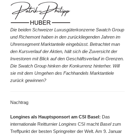
Die beiden Schweizer Luxusgüterkonzerne Swatch Group
und Richemont haben in den zurückliegenden Jahren im
Uhrensegment Marktanteile eingebüsst. Betrachtet man
den Kursverlauf der Aktien, hält sich die Zuversicht der
Investoren mit Blick auf den Geschäftsverlauf in Grenzen.
Die Swatch Group hinken der Konkurrenz hinterher. Will
sie mit dem Umgehen des Fachhandels Marktantiele
zurück gewinnen?
Nachtrag
Longines als Hauptsponsort am CSI Basel:
Das
internationale Reitturnier
Longines
CSI macht
Basel
zum
Treffpunkt der besten Springreiter der Welt. Am 9. Januar