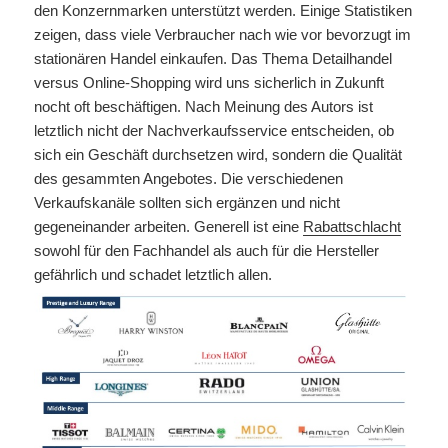
den Konzernmarken unterstützt werden. Einige Statistiken
zeigen, dass viele Verbraucher nach wie vor bevorzugt im
stationären Handel einkaufen. Das Thema Detailhandel
versus Online-Shopping wird uns sicherlich in Zukunft
nocht oft beschäftigen. Nach Meinung des Autors ist
letztlich nicht der Nachverkaufsservice entscheiden, ob
sich ein Geschäft durchsetzen wird, sondern die Qualität
des gesammten Angebotes. Die verschiedenen
Verkaufskanäle sollten sich ergänzen und nicht
gegeneinander arbeiten. Generell ist eine
Rabattschlacht
sowohl für den Fachhandel als auch für die Hersteller
gefährlich und schadet letztlich allen.