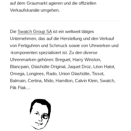
auf dem Graumarkt agieren und die offiziellen
Verkaufskanäle umgehen.
Die
Swatch Group SA
ist ein weltweit tätiges
Unternehmen, das auf die Herstellung und den Verkauf
von Fertiguhren und Schmuck sowie von Uhrwerken und
-komponenten spezialisiert ist. Zu den diverse
Uhrenmarken gehören: Breguet, Harry Winston,
Blancpain, Glashütte Original, Jaquet Droz, Léon Hatot,
Omega, Longines, Rado, Union Glashütte, Tissot,
Balmain, Certina, Mido, Hamilton, Calvin Klein, Swatch,
Flik Flak…