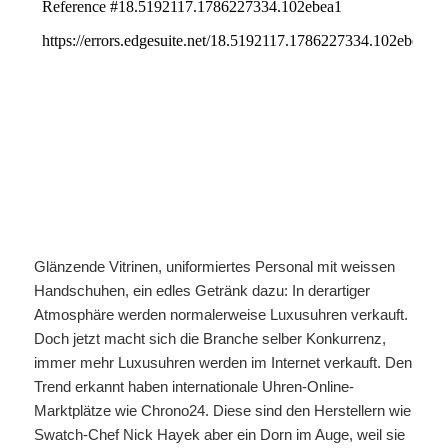
Glänzende Vitrinen, uniformiertes Personal mit weissen
Handschuhen, ein edles Getränk dazu: In derartiger
Atmosphäre werden normalerweise Luxusuhren verkauft.
Doch jetzt macht sich die Branche selber Konkurrenz,
immer mehr Luxusuhren werden im Internet verkauft. Den
Trend erkannt haben internationale Uhren-Online-
Marktplätze wie Chrono24. Diese sind den Herstellern wie
Swatch-Chef Nick Hayek aber ein Dorn im Auge, weil sie