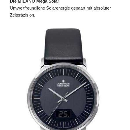
Die MILANO Mega Solar
Umweltfreundliche Solarenergie gepaart mit absoluter
Zeitpräzision.