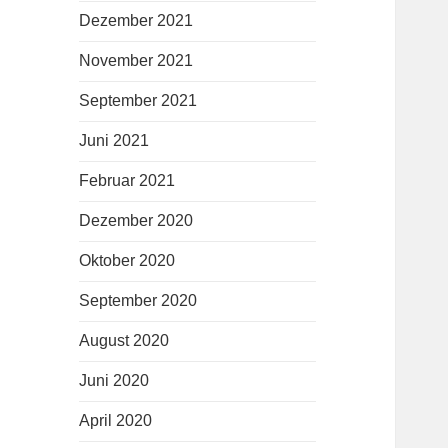
Dezember 2021
November 2021
September 2021
Juni 2021
Februar 2021
Dezember 2020
Oktober 2020
September 2020
August 2020
Juni 2020
April 2020