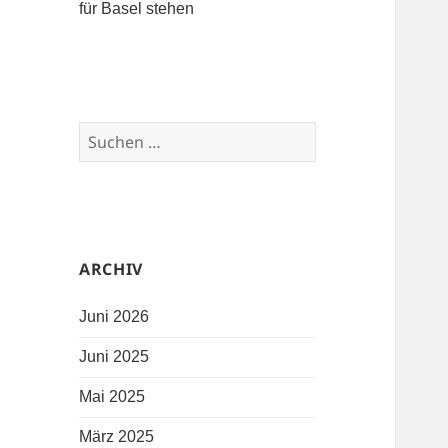
für Basel stehen
Suchen nach:
ARCHIV
Juni 2026
Juni 2025
Mai 2025
März 2025