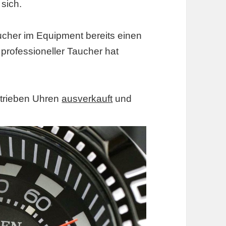
sich.
aucher im Equipment bereits einen
 professioneller Taucher hat
etrieben Uhren
ausverkauft
und