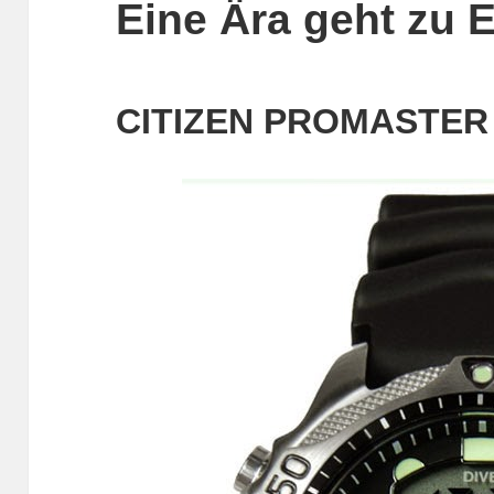
Eine Ära geht zu 
CITIZEN PROMASTE