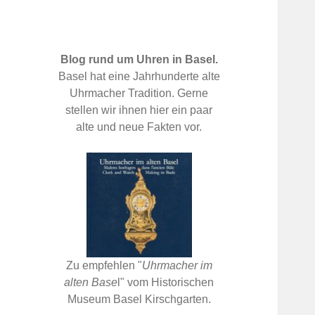
Blog rund um Uhren in Basel.
Basel hat eine Jahrhunderte alte
Uhrmacher Tradition. Gerne
stellen wir ihnen hier ein paar
alte und neue Fakten vor.
Zu empfehlen "
Uhrmacher im
alten Base
l" vom Historischen
Museum Basel Kirschgarten.