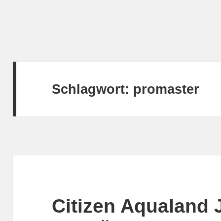
Schlagwort:
promaster
Citizen Aqualand 