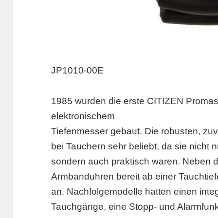
JP1010-00E
1985 wurden die erste CITIZEN Promas
elektronischem
Tiefenmesser gebaut. Die robusten, zu
bei Tauchern sehr beliebt, da sie nicht
sondern auch praktisch waren. Neben de
Armbanduhren bereit ab einer Tauchtief
an. Nachfolgemodelle hatten einen integ
Tauchgänge, eine Stopp- und Alarmfunk