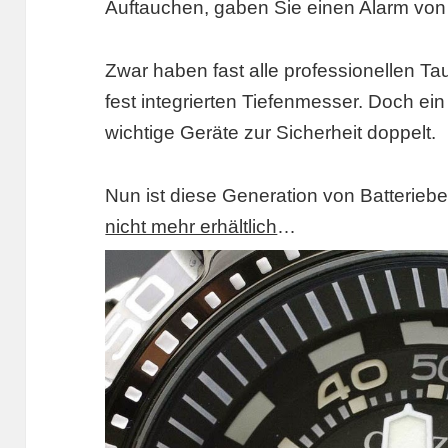
Auftauchen, gaben Sie einen Alarm von 
Zwar haben fast alle professionellen T
fest integrierten Tiefenmesser. Doch ein
wichtige Geräte zur Sicherheit doppelt.
Nun ist diese Generation von Batterieb
nicht mehr erhältlich
…