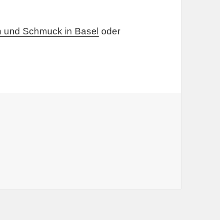
n und Schmuck in Basel
oder