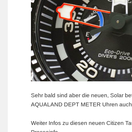
Sehr bald sind aber die neuen, Solar b
AQUALAND DEPT METER Uhren auch in 
Weiter Infos zu diesen neuen Citizen Ta