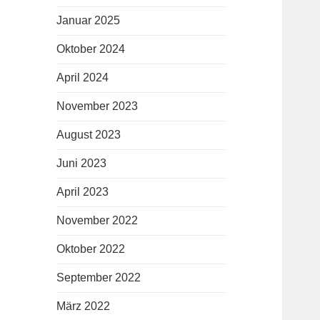
Januar 2025
Oktober 2024
April 2024
November 2023
August 2023
Juni 2023
April 2023
November 2022
Oktober 2022
September 2022
März 2022