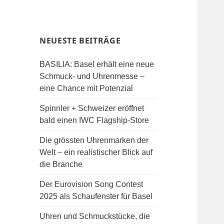
NEUESTE BEITRÄGE
BASILIA: Basel erhält eine neue
Schmuck- und Uhrenmesse –
eine Chance mit Potenzial
Spinnler + Schweizer eröffnet
bald einen IWC Flagship-Store
Die grössten Uhrenmarken der
Welt – ein realistischer Blick auf
die Branche
Der Eurovision Song Contest
2025 als Schaufenster für Basel
Uhren und Schmuckstücke, die