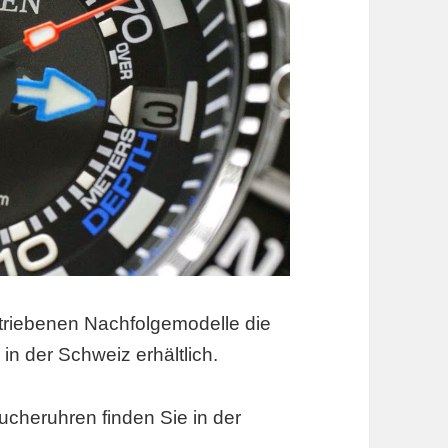
etriebenen Nachfolgemodelle die
der Schweiz erhältlich.
ucheruhren finden Sie in der