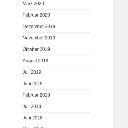
März 2020
Februar 2020
Dezember 2019
November 2019
Oktober 2019
August 2019
Juli 2019
Juni 2019
Februar 2019
Juli 2018
Juni 2018