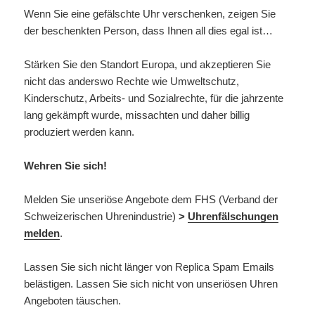
Wenn Sie eine gefälschte Uhr verschenken, zeigen Sie
der beschenkten Person, dass Ihnen all dies egal ist…
Stärken Sie den Standort Europa, und akzeptieren Sie
nicht das anderswo Rechte wie Umweltschutz,
Kinderschutz, Arbeits- und Sozialrechte, für die jahrzente
lang gekämpft wurde, missachten und daher billig
produziert werden kann.
Wehren Sie sich!
Melden Sie unseriöse Angebote dem FHS (Verband der
Schweizerischen Uhrenindustrie)
>
Uhrenfälschungen
melden
.
Lassen Sie sich nicht länger von Replica Spam Emails
belästigen. Lassen Sie sich nicht von unseriösen Uhren
Angeboten täuschen.