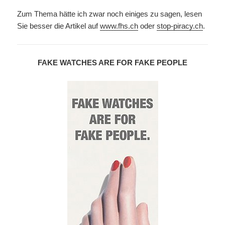
Zum Thema hätte ich zwar noch einiges zu sagen, lesen
Sie besser die Artikel auf
www.fhs.ch
oder
stop-piracy.ch
.
FAKE WATCHES ARE FOR FAKE PEOPLE