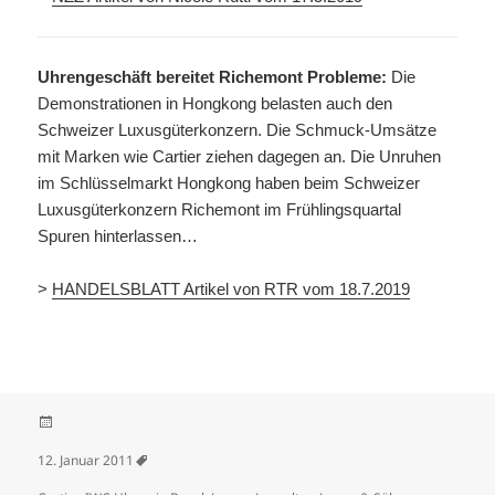
Uhrengeschäft bereitet Richemont Probleme:
Die
Demonstrationen in Hongkong belasten auch den
Schweizer Luxusgüterkonzern. Die Schmuck-Umsätze
mit Marken wie Cartier ziehen dagegen an. Die Unruhen
im Schlüsselmarkt Hongkong haben beim Schweizer
Luxusgüterkonzern Richemont im Frühlingsquartal
Spuren hinterlassen…
>
HANDELSBLATT Artikel von RTR vom 18.7.2019
Veröffentlicht am
12. Januar 2011
Schlagwörter