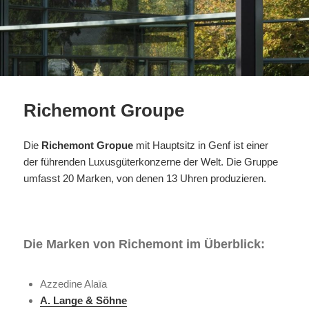
Richemont Groupe
Die
Richemont Gropue
mit Hauptsitz in Genf ist einer
der führenden Luxusgüterkonzerne der Welt. Die Gruppe
umfasst 20 Marken, von denen 13 Uhren produzieren.
Die Marken von Richemont im Überblick:
Azzedine Alaïa
A. Lange & Söhne