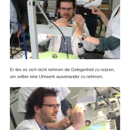
Er lies es sich nicht nehmen die Gelegenheit zu nutzen,
um selber eine Uhrwerk auseinander zu nehmen.