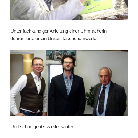
Unter fachkundiger Anleitung einer Uhrmacherin
demontierte er ein Unitas Taschenuhrwerk.
Und schon geht’s wieder weiter…