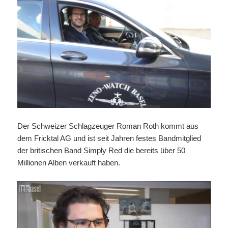
Der Schweizer Schlagzeuger Roman Roth kommt aus
dem Fricktal AG und ist seit Jahren festes Bandmitglied
der britischen Band Simply Red die bereits über 50
Millionen Alben verkauft haben.