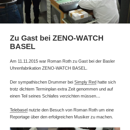
Zu Gast bei ZENO-WATCH
BASEL
Am 11.11.2015 war Roman Roth zu Gast bei der Basler
Uhrenfabrikation ZENO-WATCH BASEL.
Der sympathischen Drummer bei
Simply Red
hatte sich
trotz dichtem Terminplan extra Zeit genommen und auf
einen Teil seines Schlafes verzichten müssen…
Telebasel
nutzte den Besuch von Roman Roth um eine
Reportage über den erfolgreichen Musiker zu machen.