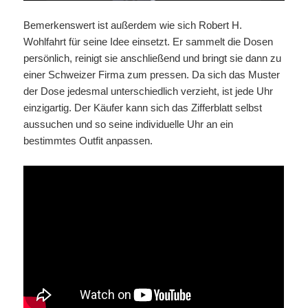
Bemerkenswert ist außerdem wie sich Robert H.
Wohlfahrt für seine Idee einsetzt. Er sammelt die Dosen
persönlich, reinigt sie anschließend und bringt sie dann zu
einer Schweizer Firma zum pressen. Da sich das Muster
der Dose jedesmal unterschiedlich verzieht, ist jede Uhr
einzigartig. Der Käufer kann sich das Zifferblatt selbst
aussuchen und so seine individuelle Uhr an ein
bestimmtes Outfit anpassen.