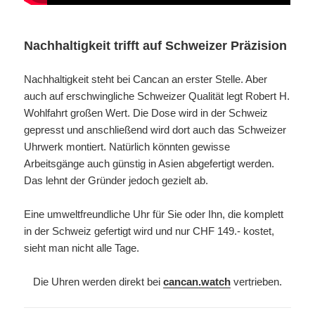
Nachhaltigkeit trifft auf Schweizer Präzision
Nachhaltigkeit steht bei Cancan an erster Stelle. Aber
auch auf erschwingliche Schweizer Qualität legt Robert H.
Wohlfahrt großen Wert. Die Dose wird in der Schweiz
gepresst und anschließend wird dort auch das Schweizer
Uhrwerk montiert. Natürlich könnten gewisse
Arbeitsgänge auch günstig in Asien abgefertigt werden.
Das lehnt der Gründer jedoch gezielt ab.
Eine umweltfreundliche Uhr für Sie oder Ihn, die komplett
in der Schweiz gefertigt wird und nur CHF 149.- kostet,
sieht man nicht alle Tage.
Die Uhren werden direkt bei
cancan.watch
vertrieben.