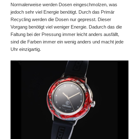
Normalerweise werden Dosen eingeschmolzen, was
jedoch sehr viel Energie benötigt. Durch das Primär
Recycling werden die Dosen nur gepresst. Dieser
Vorgang benötigt viel weniger Energie. Dadurch das die
Faltung bei der Pressung immer leicht anders ausfällt,
sind die Farben immer ein wenig anders und macht jede
Uhr einzigartig.