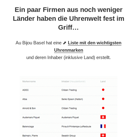
Ein paar Firmen aus noch weniger
Länder haben die Uhrenwelt fest im
Griff…
Au Bijou Basel hat eine ⬈
Liste mit den wichtigsten
Uhrenmarken
und deren Inhaber (inklusive Land) erstellt.