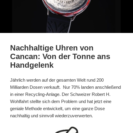
Nachhaltige Uhren von
Cancan: Von der Tonne ans
Handgelenk
Jährlich werden auf der gesamten Welt rund 200
Milliarden Dosen verkauft. Nur 70% landen anschließend
in einer Recycling-Anlage. Der Schweizer Robert H.
Wohlfahrt stellte sich dem Problem und hat jetzt eine
geniale Methode entwickelt, um eine ganze Dose
nachhaltig und sinnvoll wiederzuverwerten.