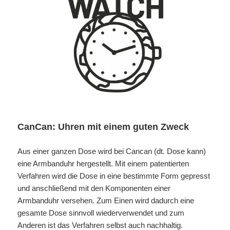
CanCan: Uhren mit einem guten Zweck
Aus einer ganzen Dose wird bei Cancan (dt. Dose kann)
eine Armbanduhr hergestellt. Mit einem patentierten
Verfahren wird die Dose in eine bestimmte Form gepresst
und anschließend mit den Komponenten einer
Armbanduhr versehen. Zum Einen wird dadurch eine
gesamte Dose sinnvoll wiederverwendet und zum
Anderen ist das Verfahren selbst auch nachhaltig.