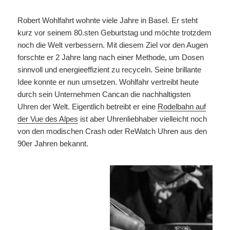
Robert Wohlfahrt wohnte viele Jahre in Basel. Er steht
kurz vor seinem 80.sten Geburtstag und möchte trotzdem
noch die Welt verbessern. Mit diesem Ziel vor den Augen
forschte er 2 Jahre lang nach einer Methode, um Dosen
sinnvoll und energieeffizient zu recyceln. Seine brillante
Idee konnte er nun umsetzen. Wohlfahr vertreibt heute
durch sein Unternehmen Cancan die nachhaltigsten
Uhren der Welt. Eigentlich betreibt er eine
Rodelbahn auf
der Vue des Alpes
ist aber Uhrenliebhaber vielleicht noch
von den modischen Crash oder ReWatch Uhren aus den
90er Jahren bekannt.