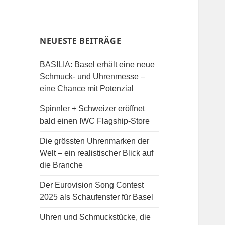
NEUESTE BEITRÄGE
BASILIA: Basel erhält eine neue
Schmuck- und Uhrenmesse –
eine Chance mit Potenzial
Spinnler + Schweizer eröffnet
bald einen IWC Flagship-Store
Die grössten Uhrenmarken der
Welt – ein realistischer Blick auf
die Branche
Der Eurovision Song Contest
2025 als Schaufenster für Basel
Uhren und Schmuckstücke, die