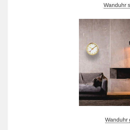
Wanduhr s
Wanduhr 