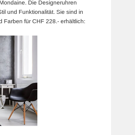
Mondaine. Die Designeruhren
l und Funktionalität. Sie sind in
 Farben für CHF 228.- erhältlich: