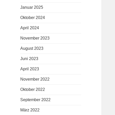
Januar 2025
Oktober 2024
April 2024
November 2023
August 2023
Juni 2023
April 2023
November 2022
Oktober 2022
September 2022
März 2022