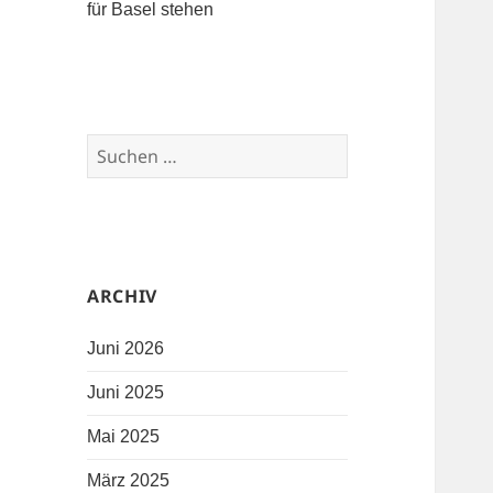
für Basel stehen
Suchen nach:
ARCHIV
Juni 2026
Juni 2025
Mai 2025
März 2025