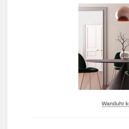
Wanduhr k