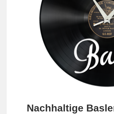
Nachhaltige Basl