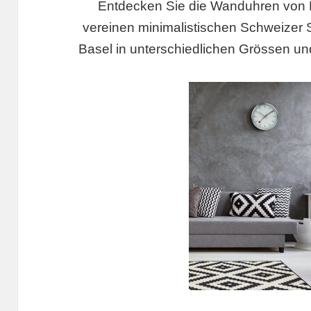
Entdecken Sie die Wanduhren von 
vereinen minimalistischen Schweizer Sti
Basel in unterschiedlichen Grössen und