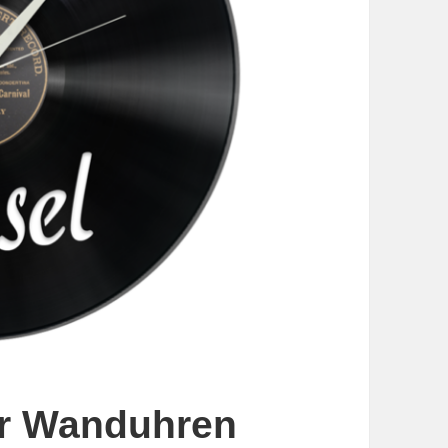
er Wanduhren