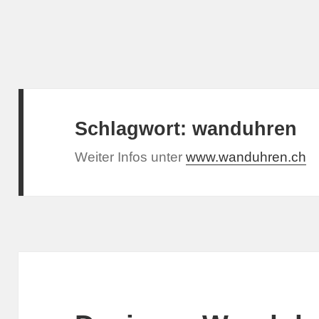
Schlagwort:
wanduhren
Weiter Infos unter
www.wanduhren.ch