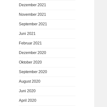
Dezember 2021
November 2021
September 2021
Juni 2021
Februar 2021
Dezember 2020
Oktober 2020
September 2020
August 2020
Juni 2020
April 2020