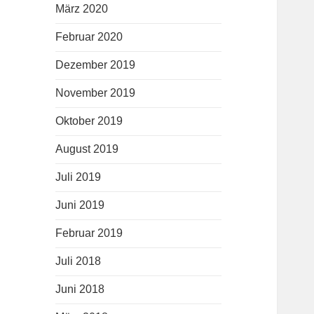
März 2020
Februar 2020
Dezember 2019
November 2019
Oktober 2019
August 2019
Juli 2019
Juni 2019
Februar 2019
Juli 2018
Juni 2018