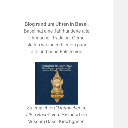
Blog rund um Uhren in Basel.
Basel hat eine Jahrhunderte alte
Uhrmacher Tradition. Gerne
stellen wir ihnen hier ein paar
alte und neue Fakten vor.
Zu empfehlen "
Uhrmacher im
alten Base
l" vom Historischen
Museum Basel Kirschgarten.