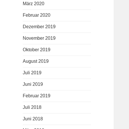
März 2020
Februar 2020
Dezember 2019
November 2019
Oktober 2019
August 2019
Juli 2019
Juni 2019
Februar 2019
Juli 2018
Juni 2018