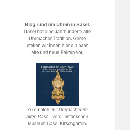
Blog rund um Uhren in Basel.
Basel hat eine Jahrhunderte alte
Uhrmacher Tradition. Gerne
stellen wir ihnen hier ein paar
alte und neue Fakten vor.
Zu empfehlen "
Uhrmacher im
alten Base
l" vom Historischen
Museum Basel Kirschgarten.