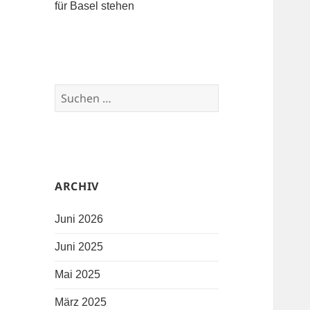
für Basel stehen
Suchen nach:
ARCHIV
Juni 2026
Juni 2025
Mai 2025
März 2025