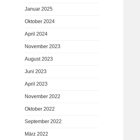
Januar 2025
Oktober 2024
April 2024
November 2023
August 2023
Juni 2023
April 2023
November 2022
Oktober 2022
September 2022
März 2022