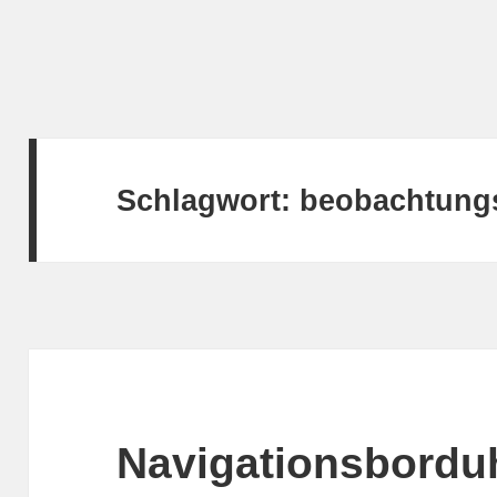
Schlagwort:
beobachtung
Navigationsbordu