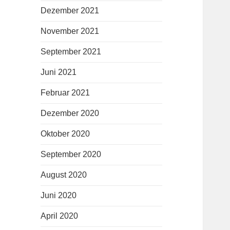
Dezember 2021
November 2021
September 2021
Juni 2021
Februar 2021
Dezember 2020
Oktober 2020
September 2020
August 2020
Juni 2020
April 2020