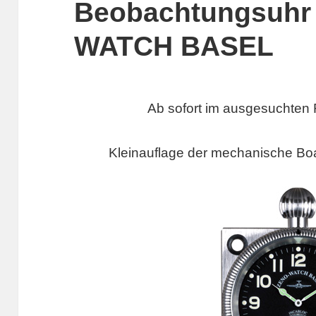
Beobachtungsuhr
WATCH BASEL
Ab sofort im ausgesuchten 
Kleinauflage der mechanische Boa