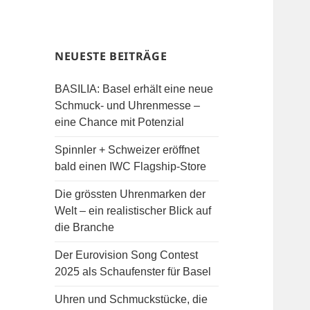
NEUESTE BEITRÄGE
BASILIA: Basel erhält eine neue
Schmuck- und Uhrenmesse –
eine Chance mit Potenzial
Spinnler + Schweizer eröffnet
bald einen IWC Flagship-Store
Die grössten Uhrenmarken der
Welt – ein realistischer Blick auf
die Branche
Der Eurovision Song Contest
2025 als Schaufenster für Basel
Uhren und Schmuckstücke, die