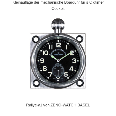
Kleinauflage der mechanische Boarduhr für’s Oldtimer
Cockpit
Rallye-a1 von ZENO-WATCH BASEL