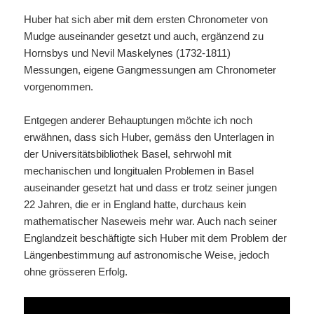
Huber hat sich aber mit dem ersten Chronometer von
Mudge auseinander gesetzt und auch, ergänzend zu
Hornsbys und Nevil Maskelynes (1732-1811)
Messungen, eigene Gangmessungen am Chronometer
vorgenommen.
Entgegen anderer Behauptungen möchte ich noch
erwähnen, dass sich Huber, gemäss den Unterlagen in
der Universitätsbibliothek Basel, sehrwohl mit
mechanischen und longitualen Problemen in Basel
auseinander gesetzt hat und dass er trotz seiner jungen
22 Jahren, die er in England hatte, durchaus kein
mathematischer Naseweis mehr war. Auch nach seiner
Englandzeit beschäftigte sich Huber mit dem Problem der
Längenbestimmung auf astronomische Weise, jedoch
ohne grösseren Erfolg.