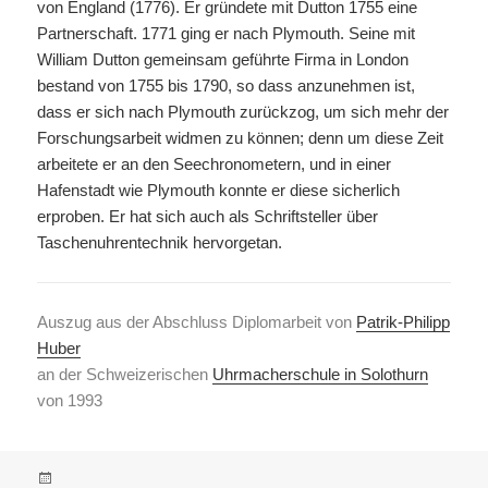
von England (1776). Er gründete mit Dutton 1755 eine
Partnerschaft. 1771 ging er nach Plymouth. Seine mit
William Dutton gemeinsam geführte Firma in London
bestand von 1755 bis 1790, so dass anzunehmen ist,
dass er sich nach Plymouth zurückzog, um sich mehr der
Forschungsarbeit widmen zu können; denn um diese Zeit
arbeitete er an den Seechronometern, und in einer
Hafenstadt wie Plymouth konnte er diese sicherlich
erproben. Er hat sich auch als Schriftsteller über
Taschenuhrentechnik hervorgetan.
Auszug aus der Abschluss Diplomarbeit von
Patrik-Philipp
Huber
an der Schweizerischen
Uhrmacherschule in Solothurn
von 1993