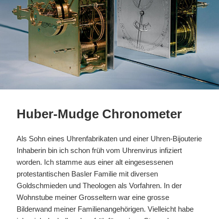
Huber-Mudge Chronometer
Als Sohn eines Uhrenfabrikaten und einer Uhren-Bijouterie
Inhaberin bin ich schon früh vom Uhrenvirus infiziert
worden. Ich stamme aus einer alt eingesessenen
protestantischen Basler Familie mit diversen
Goldschmieden und Theologen als Vorfahren. In der
Wohnstube meiner Grosseltern war eine grosse
Bilderwand meiner Familienangehörigen. Vielleicht habe