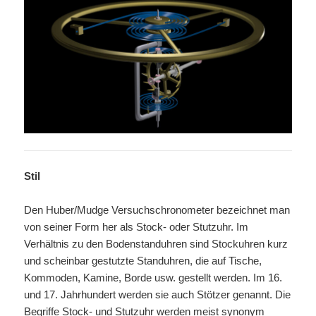
Stil
Den Huber/Mudge Versuchschronometer bezeichnet man
von seiner Form her als Stock- oder Stutzuhr. Im
Verhältnis zu den Bodenstanduhren sind Stockuhren kurz
und scheinbar gestutzte Standuhren, die auf Tische,
Kommoden, Kamine, Borde usw. gestellt werden. Im 16.
und 17. Jahrhundert werden sie auch Stötzer genannt. Die
Begriffe Stock- und Stutzuhr werden meist synonym