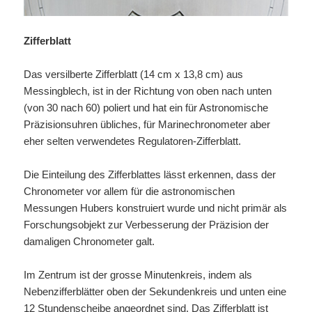
Z
ifferblatt
Das versilberte Zifferblatt (14 cm x 13,8 cm) aus
Messingblech, ist in der Richtung von oben nach unten
(von 30 nach 60) poliert und hat ein für Astronomische
Präzisionsuhren übliches, für Marinechronometer aber
eher selten verwendetes Regulatoren-Zifferblatt.
Die Einteilung des Zifferblattes lässt erkennen, dass der
Chronometer vor allem für die astronomischen
Messungen Hubers konstruiert wurde und nicht primär als
Forschungsobjekt zur Verbesserung der Präzision der
damaligen Chronometer galt.
Im Zentrum ist der grosse Minutenkreis, indem als
Nebenzifferblätter oben der Sekundenkreis und unten eine
12 Stundenscheibe angeordnet sind. Das Zifferblatt ist