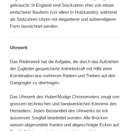
gebraucht. In England sind Stockuhren eher von etwas
einfacherer Bauform (vor allem In Holzkasten), während
als Stutzuhren Uhren mit eleganterer und aufwendigerer
Form bezeichnet werden.
Uhrwerk
Das Räderwerk hat die Aufgabe, die durch das Aufziehen
der Zugfeder gespeicherte Antriebskraft mit Hilfe einer
Kombination aus mehreren Rädern und Trieben auf den
Gangregler zu übertragen.
Das Uhrwerk des Huber/Mudge Chronometers zeugt von
grossem technischen und handwerklichen Könnens des
Herstellers. Jedes Bestandteil des Uhrwerks ist mit
äusserster Sorgfalt bearbeitet worden. Alle Brücken
weisen abgerundete Kanten und abgeschrägte Ecken auf.