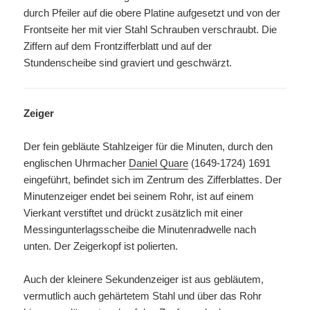
durch Pfeiler auf die obere Platine aufgesetzt und von der
Frontseite her mit vier Stahl Schrauben verschraubt. Die
Ziffern auf dem Frontzifferblatt und auf der
Stundenscheibe sind graviert und geschwärzt.
Zeiger
Der fein gebläute Stahlzeiger für die Minuten, durch den
englischen Uhrmacher
Daniel Quare
(1649-1724)
1691
eingeführt, befindet sich im Zentrum des Zifferblattes. Der
Minutenzeiger endet bei seinem Rohr, ist auf einem
Vierkant verstiftet und drückt zusätzlich mit einer
Messingunterlagsscheibe die Minutenradwelle nach
unten. Der Zeigerkopf ist polierten.
Auch der kleinere Sekundenzeiger ist aus gebläutem,
vermutlich auch gehärtetem Stahl und über das Rohr