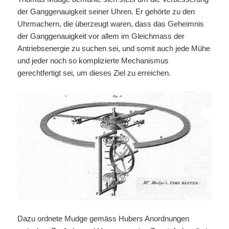
der Ganggenauigkeit seiner Uhren. Er gehörte zu den
Uhrmachern, die überzeugt waren, dass das Geheimnis
der Ganggenauigkeit vor allem im Gleichmass der
Antriebsenergie zu suchen sei, und somit auch jede Mühe
und jeder noch so komplizierte Mechanismus
gerechtfertigt sei, um dieses Ziel zu erreichen.
Dazu ordnete Mudge gemäss Hubers Anordnungen