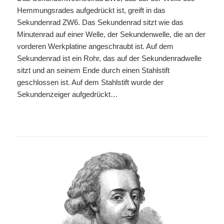
Hemmungsrades aufgedrückt ist, greift in das
Sekundenrad ZW
6
. Das Sekundenrad sitzt wie das
Minutenrad auf einer Welle, der Sekundenwelle, die an der
vorderen Werkplatine angeschraubt ist. Auf dem
Sekundenrad ist ein Rohr, das auf der Sekundenradwelle
sitzt und an seinem Ende durch einen Stahlstift
geschlossen ist. Auf dem Stahlstift wurde der
Sekundenzeiger aufgedrückt…