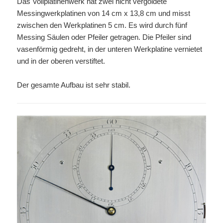
Das Vollplatinenwerk hat zwei nicht vergoldete
Messingwerkplatinen von 14 cm x 13,8 cm und misst
zwischen den Werkplatinen 5 cm. Es wird durch fünf
Messing Säulen oder Pfeiler getragen. Die Pfeiler sind
vasenförmig gedreht, in der unteren Werkplatine vernietet
und in der oberen verstiftet.
Der gesamte Aufbau ist sehr stabil.