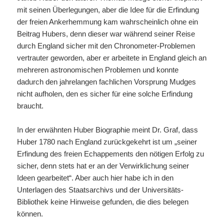
mit seinen Überlegungen, aber die Idee für die Erfindung
der freien Ankerhemmung kam wahrscheinlich ohne ein
Beitrag Hubers, denn dieser war während seiner Reise
durch England sicher mit den Chronometer-Problemen
vertrauter geworden, aber er arbeitete in England gleich an
mehreren astronomischen Problemen und konnte
dadurch den jahrelangen fachlichen Vorsprung Mudges
nicht aufholen, den es sicher für eine solche Erfindung
braucht.
In der erwähnten Huber Biographie meint Dr. Graf, dass
Huber 1780 nach England zurückgekehrt ist um „seiner
Erfindung des freien Echappements den nötigen Erfolg zu
sicher, denn stets hat er an der Verwirklichung seiner
Ideen gearbeitet“. Aber auch hier habe ich in den
Unterlagen des Staatsarchivs und der Universitäts-
Bibliothek keine Hinweise gefunden, die dies belegen
können.