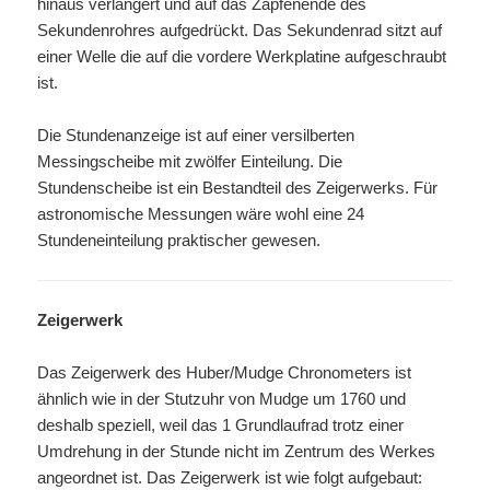
hinaus verlängert und auf das Zapfenende des
Sekundenrohres aufgedrückt. Das Sekundenrad sitzt auf
einer Welle die auf die vordere Werkplatine aufgeschraubt
ist.
Die Stundenanzeige ist auf einer versilberten
Messingscheibe mit zwölfer Einteilung. Die
Stundenscheibe ist ein Bestandteil des Zeigerwerks. Für
astronomische Messungen wäre wohl eine 24
Stundeneinteilung praktischer gewesen.
Zeigerwerk
Das Zeigerwerk des Huber/Mudge Chronometers ist
ähnlich wie in der Stutzuhr von Mudge um 1760 und
deshalb speziell, weil das 1 Grundlaufrad trotz einer
Umdrehung in der Stunde nicht im Zentrum des Werkes
angeordnet ist. Das Zeigerwerk ist wie folgt aufgebaut: