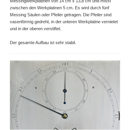
Messingwerkplatinen von 14 cm x 13,8 cm und misst
zwischen den Werkplatinen 5 cm. Es wird durch fünf
Messing Säulen oder Pfeiler getragen. Die Pfeiler sind
vasenförmig gedreht, in der unteren Werkplatine vernietet
und in der oberen verstiftet.
Der gesamte Aufbau ist sehr stabil.