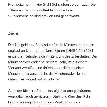
Frontseite her mit vier Stahl Schrauben verschraubt. Die
Ziffern auf dem Frontzifferblatt und auf der
Stundenscheibe sind graviert und geschwärzt.
Zeiger
Der fein gebläute Stahlzeiger für die Minuten, durch den
englischen Uhrmacher
Daniel Quare
(1649-1724)
1691
eingeführt, befindet sich im Zentrum des Zifferblattes. Der
Minutenzeiger endet bei seinem Rohr, ist auf einem
Vierkant verstiftet und drückt zusätzlich mit einer
Messingunterlagsscheibe die Minutenradwelle nach
unten. Der Zeigerkopf ist polierten.
Auch der kleinere Sekundenzeiger ist aus gebläutem,
vermutlich auch gehärtetem Stahl und über das Rohr
hinaus verlängert und auf das Zapfenende des