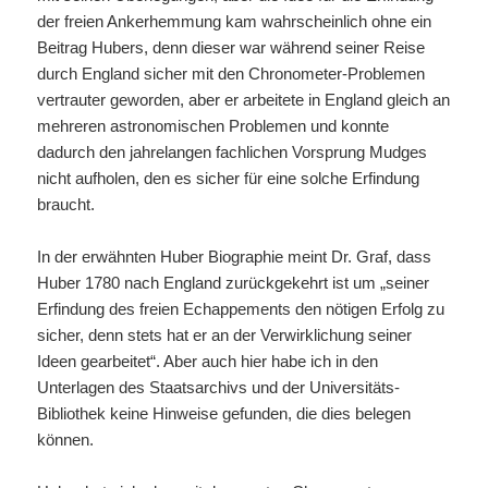
der freien Ankerhemmung kam wahrscheinlich ohne ein
Beitrag Hubers, denn dieser war während seiner Reise
durch England sicher mit den Chronometer-Problemen
vertrauter geworden, aber er arbeitete in England gleich an
mehreren astronomischen Problemen und konnte
dadurch den jahrelangen fachlichen Vorsprung Mudges
nicht aufholen, den es sicher für eine solche Erfindung
braucht.
In der erwähnten Huber Biographie meint Dr. Graf, dass
Huber 1780 nach England zurückgekehrt ist um „seiner
Erfindung des freien Echappements den nötigen Erfolg zu
sicher, denn stets hat er an der Verwirklichung seiner
Ideen gearbeitet“. Aber auch hier habe ich in den
Unterlagen des Staatsarchivs und der Universitäts-
Bibliothek keine Hinweise gefunden, die dies belegen
können.