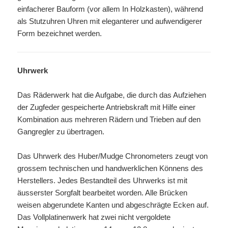
einfacherer Bauform (vor allem In Holzkasten), während
als Stutzuhren Uhren mit eleganterer und aufwendigerer
Form bezeichnet werden.
Uhrwerk
Das Räderwerk hat die Aufgabe, die durch das Aufziehen
der Zugfeder gespeicherte Antriebskraft mit Hilfe einer
Kombination aus mehreren Rädern und Trieben auf den
Gangregler zu übertragen.
Das Uhrwerk des Huber/Mudge Chronometers zeugt von
grossem technischen und handwerklichen Könnens des
Herstellers. Jedes Bestandteil des Uhrwerks ist mit
äusserster Sorgfalt bearbeitet worden. Alle Brücken
weisen abgerundete Kanten und abgeschrägte Ecken auf.
Das Vollplatinenwerk hat zwei nicht vergoldete