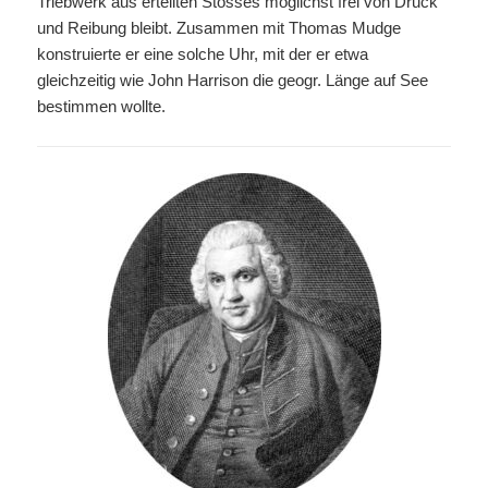
Triebwerk aus erteilten Stosses möglichst frei von Druck
und Reibung bleibt. Zusammen mit Thomas Mudge
konstruierte er eine solche Uhr, mit der er etwa
gleichzeitig wie John Harrison die geogr. Länge auf See
bestimmen wollte.