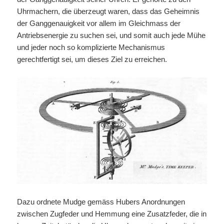
Uhrmachern, die überzeugt waren, dass das Geheimnis
der Ganggenauigkeit vor allem im Gleichmass der
Antriebsenergie zu suchen sei, und somit auch jede Mühe
und jeder noch so komplizierte Mechanismus
gerechtfertigt sei, um dieses Ziel zu erreichen.
Dazu ordnete Mudge gemäss Hubers Anordnungen
zwischen Zugfeder und Hemmung eine Zusatzfeder, die in