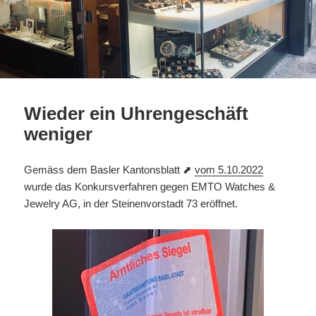
Wieder ein Uhrengeschäft
weniger
Gemäss dem Basler Kantonsblatt ⬈
vom 5.10.2022
wurde das Konkursverfahren gegen EMTO Watches &
Jewelry AG, in der Steinenvorstadt 73 eröffnet.