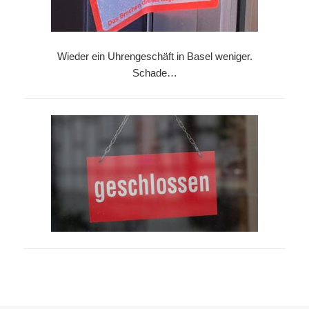
Wieder ein Uhrengeschäft in Basel weniger.
Schade…