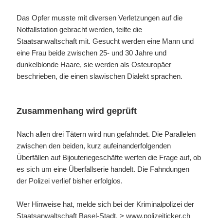
Das Opfer musste mit diversen Verletzungen auf die
Notfallstation gebracht werden, teilte die
Staatsanwaltschaft mit. Gesucht werden eine Mann und
eine Frau beide zwischen 25- und 30 Jahre und
dunkelblonde Haare, sie werden als Osteuropäer
beschrieben, die einen slawischen Dialekt sprachen.
Zusammenhang wird geprüft
Nach allen drei Tätern wird nun gefahndet. Die Parallelen
zwischen den beiden, kurz aufeinanderfolgenden
Überfällen auf Bijouteriegeschäfte werfen die Frage auf, ob
es sich um eine Überfallserie handelt. Die Fahndungen
der Polizei verlief bisher erfolglos.
Wer Hinweise hat, melde sich bei der Kriminalpolizei der
Staatsanwaltschaft Basel-Stadt. >
www.polizeiticker.ch