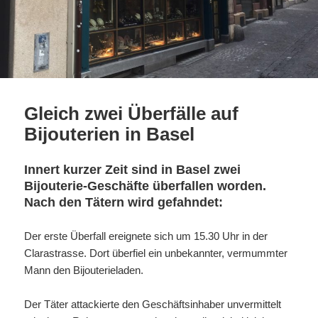
Gleich zwei Überfälle auf
Bijouterien in Basel
Innert kurzer Zeit sind in Basel zwei
Bijouterie-Geschäfte überfallen worden.
Nach den Tätern wird gefahndet:
Der erste Überfall ereignete sich um 15.30 Uhr in der
Clarastrasse. Dort überfiel ein unbekannter, vermummter
Mann den Bijouterieladen.
Der Täter attackierte den Geschäftsinhaber unvermittelt