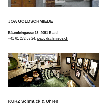
JOA GOLDSCHMIEDE
Bäumleingasse 13, 4051 Basel
+41 61 272 63 24,
joagoldschmiede.ch
KURZ Schmuck & Uhren