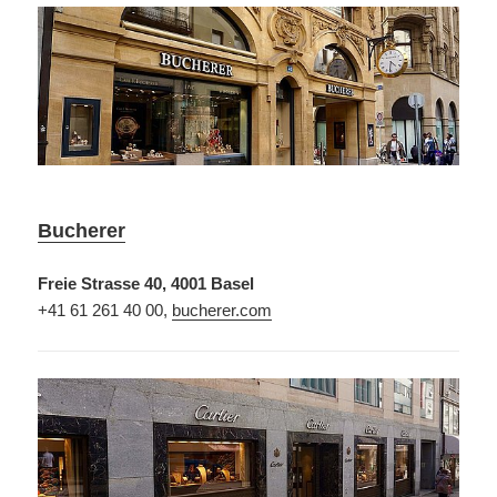
Bucherer
Freie Strasse 40, 4001 Basel
+41 61 261 40 00,
bucherer.com