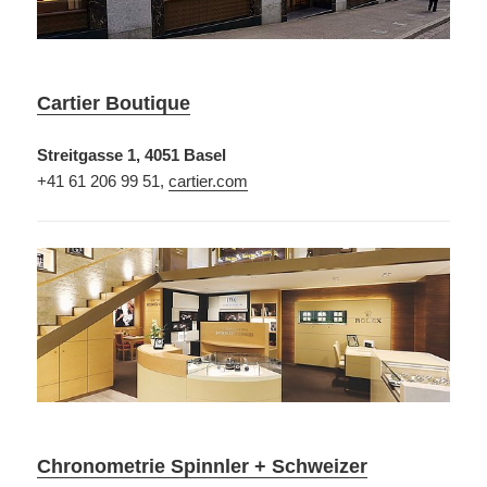
Cartier Boutique
Streitgasse 1, 4051 Basel
+41 61 206 99 51,
cartier.com
Chronometrie Spinnler + Schweizer