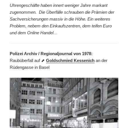
Uhrengeschäfte haben innert weniger Jahre markant
zugenommen. Die Überfälle schrauben die Prämien der
Sachversicherungen massiv in die Höhe. Ein weiteres
Problem, nebem den Einkaufszentren, dem teifen Euro
und dem Online Handel…
Polizei Archiv / Regionaljournal von 1978:
Raubüberfall auf ⬈
Goldschmied Kessenich
an der
Rüdengasse in Basel