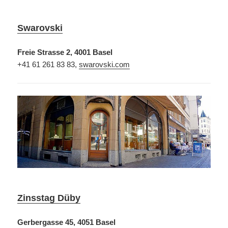
Swarovski
Freie Strasse 2, 4001 Basel
+41 61 261 83 83,
swarovski.com
Zinsstag Düby
Gerbergasse 45, 4051 Basel