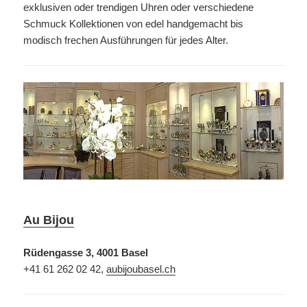
exklusiven oder trendigen Uhren oder verschiedene
Schmuck Kollektionen von edel handgemacht bis
modisch frechen Ausführungen für jedes Alter.
Au Bijou
Rüdengasse 3, 4001 Basel
+41 61 262 02 42,
aubijoubasel.ch