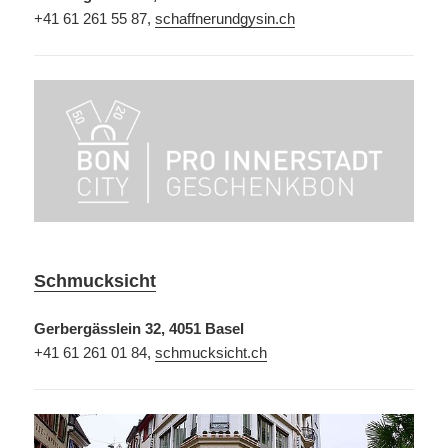
+41 61 261 55 87,
schaffnerundgysin.ch
Schmucksicht
Gerbergässlein 32, 4051 Basel
+41 61 261 01 84,
schmucksicht.ch