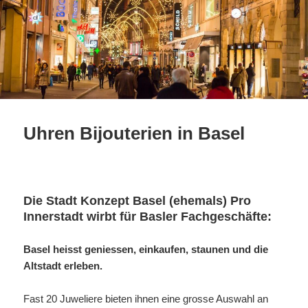
Uhren Bijouterien in Basel
Die Stadt Konzept Basel (ehemals) Pro
Innerstadt wirbt für Basler Fachgeschäfte:
Basel heisst geniessen, einkaufen, staunen und die
Altstadt erleben.
Fast 20 Juweliere bieten ihnen eine grosse Auswahl an