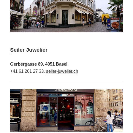
Seiler Juwelier
Gerbergasse 89, 4051 Basel
+41 61 261 27 33,
seiler-juwelier.ch