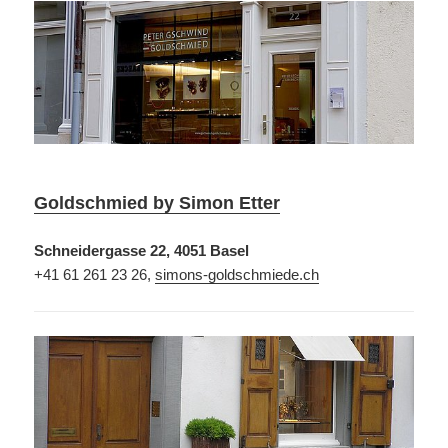
Goldschmied by Simon Etter
Schneidergasse 22, 4051 Basel
+41 61 261 23 26,
simons-goldschmiede.ch