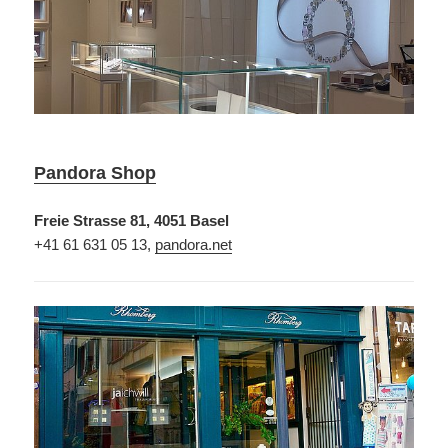
Pandora Shop
Freie Strasse 81, 4051 Basel
+41 61 631 05 13,
pandora.net