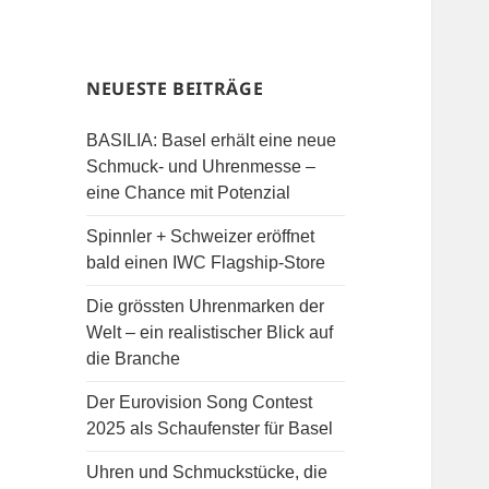
NEUESTE BEITRÄGE
BASILIA: Basel erhält eine neue
Schmuck- und Uhrenmesse –
eine Chance mit Potenzial
Spinnler + Schweizer eröffnet
bald einen IWC Flagship-Store
Die grössten Uhrenmarken der
Welt – ein realistischer Blick auf
die Branche
Der Eurovision Song Contest
2025 als Schaufenster für Basel
Uhren und Schmuckstücke, die