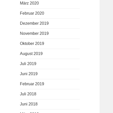
März 2020
Februar 2020
Dezember 2019
November 2019
Oktober 2019
August 2019
Juli 2019
Juni 2019
Februar 2019
Juli 2018
Juni 2018