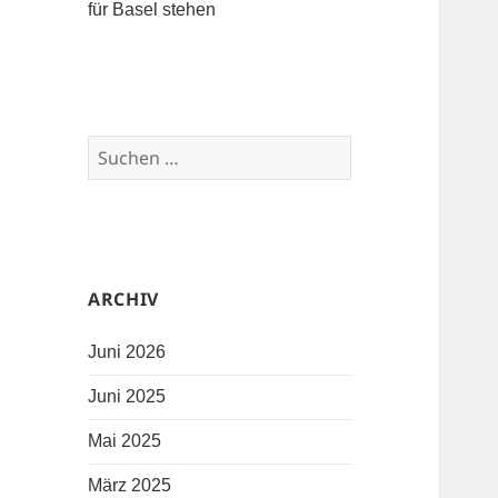
für Basel stehen
Suchen nach:
ARCHIV
Juni 2026
Juni 2025
Mai 2025
März 2025