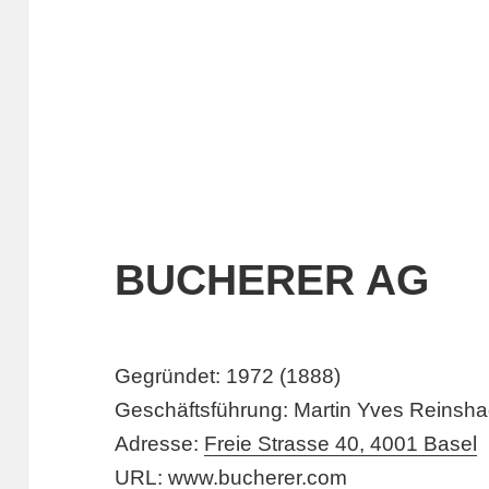
BUCHERER AG
Gegründet: 1972 (1888)
Geschäftsführung: Martin Yves Reinsh
Adresse:
Freie Strasse 40, 4001 Basel
URL:
www.bucherer.com