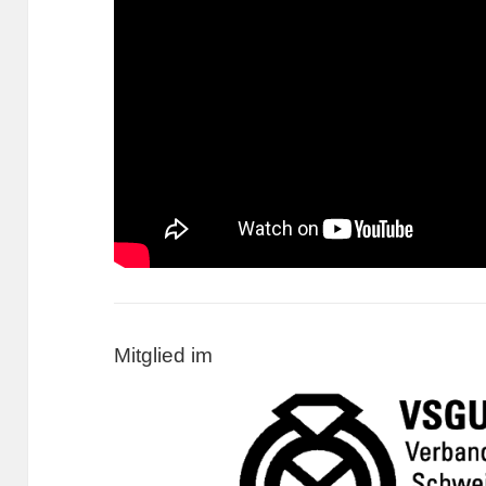
Mitglied im