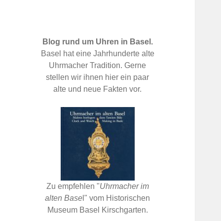
Blog rund um Uhren in Basel.
Basel hat eine Jahrhunderte alte
Uhrmacher Tradition. Gerne
stellen wir ihnen hier ein paar
alte und neue Fakten vor.
Zu empfehlen "
Uhrmacher im
alten Base
l" vom Historischen
Museum Basel Kirschgarten.