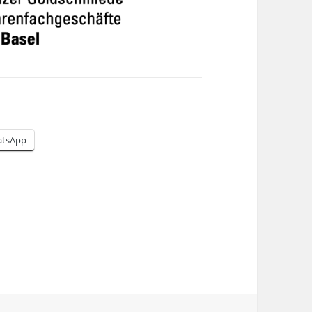
tsApp