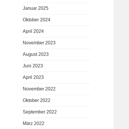
Januar 2025
Oktober 2024
April 2024
November 2023
August 2023
Juni 2023
April 2023
November 2022
Oktober 2022
September 2022
März 2022