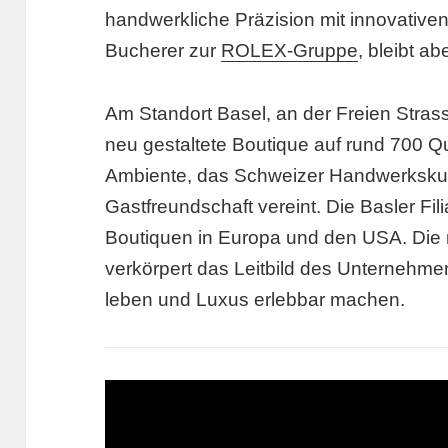
handwerkliche Präzision mit innovative
Bucherer zur
ROLEX-Gruppe
, bleibt a
Am Standort Basel, an der Freien Strasse
neu gestaltete Boutique auf rund 700 
Ambiente, das Schweizer Handwerksku
Gastfreundschaft vereint. Die Basler Fili
Boutiquen in Europa und den USA. Die
verkörpert das Leitbild des Unternehme
leben und Luxus erlebbar machen.