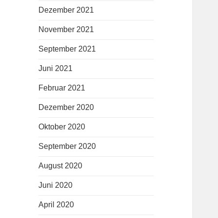
Dezember 2021
November 2021
September 2021
Juni 2021
Februar 2021
Dezember 2020
Oktober 2020
September 2020
August 2020
Juni 2020
April 2020