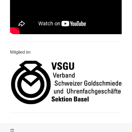
Mitglied im