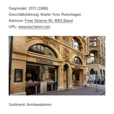
Gegründet: 1972 (1888)
Geschäftsführung: Martin Yves Reinshagen
Adresse:
Freie Strasse 40, 4001 Basel
URL:
www.bucherer.com
Sortiment: Armbanduhren