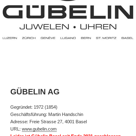
GÜBELIN AG
Gegründet: 1972 (1854)
Geschäftsführung: Martin Handschin
Adresse: Freie Strasse 27, 4001 Basel
URL:
www.gubelin.com