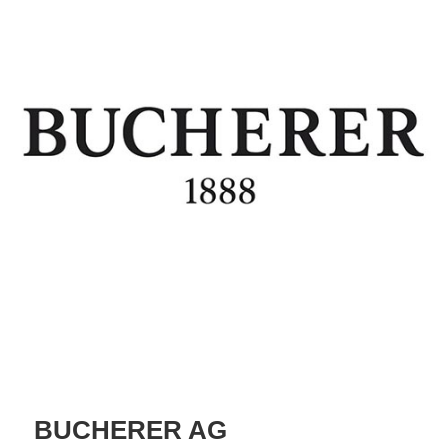
BUCHERER AG