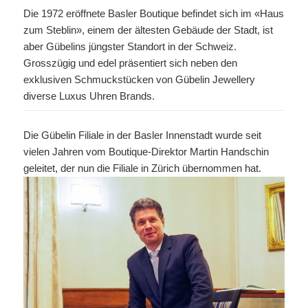
Die 1972 eröffnete Basler Boutique befindet sich im «Haus
zum Steblin», einem der ältesten Gebäude der Stadt, ist
aber Gübelins jüngster Standort in der Schweiz.
Grosszügig und edel präsentiert sich neben den
exklusiven Schmuckstücken von Gübelin Jewellery
diverse Luxus Uhren Brands.
Die Gübelin Filiale in der Basler Innenstadt wurde seit
vielen Jahren vom Boutique-Direktor Martin Handschin
geleitet, der nun die Filiale in Zürich übernommen hat.