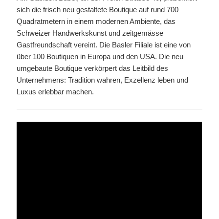
sich die frisch neu gestaltete Boutique auf rund 700
Quadratmetern in einem modernen Ambiente, das
Schweizer Handwerkskunst und zeitgemässe
Gastfreundschaft vereint. Die Basler Filiale ist eine von
über 100 Boutiquen in Europa und den USA. Die neu
umgebaute Boutique verkörpert das Leitbild des
Unternehmens: Tradition wahren, Exzellenz leben und
Luxus erlebbar machen.