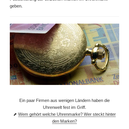
geben.
Ein paar Firmen aus wenigen Ländern haben die
Uhrenwelt fest im Griff.
⬈
Wem gehört welche Uhrenmarke? Wer steckt hinter
den Marken?