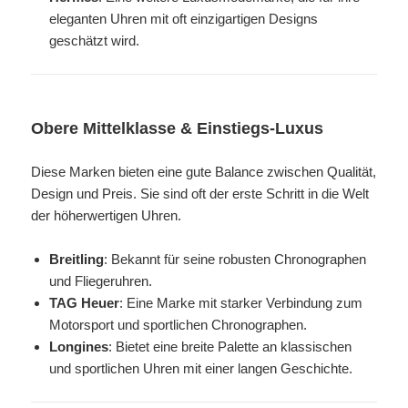
eleganten Uhren mit oft einzigartigen Designs
geschätzt wird.
Obere Mittelklasse & Einstiegs-Luxus
Diese Marken bieten eine gute Balance zwischen Qualität,
Design und Preis. Sie sind oft der erste Schritt in die Welt
der höherwertigen Uhren.
Breitling
: Bekannt für seine robusten Chronographen
und Fliegeruhren.
TAG Heuer
: Eine Marke mit starker Verbindung zum
Motorsport und sportlichen Chronographen.
Longines
: Bietet eine breite Palette an klassischen
und sportlichen Uhren mit einer langen Geschichte.