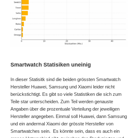
Smartwatch Statisiken uneinig
In dieser Statisitk sind die beiden grössten Smartwatch
Hersteller Huawei, Samsung und Xiaomi leider nicht
berückstichtigt. Es gibt so viele Statistiken die sich zum
Teile star unterscheiden. Zum Teil werden genauste
Angaben über die prozentuale Verteilung der jeweiligen
Hersteller angegeben. Einmal soll Huawei, dann Samsung
und ein andermal Xiaomi der grösste Hersteller von
Smartwatches sein. Es könnte sein, dass es auch ein