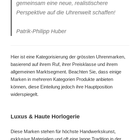
gemeinsam eine neue, realistischere
Perspektive auf die Uhrenwelt schaffen!
Patrik-Philipp Huber
Hier ist eine Kategorisierung der grössten Uhrenmarken,
basierend auf ihrem Ruf, ihrer Preisklasse und ihrem
allgemeinen Marktsegment. Beachten Sie, dass einige
Marken in mehreren Kategorien Produkte anbieten
können, diese Einteilung jedoch ihre Hauptposition
widerspiegelt.
Luxus & Haute Horlogerie
Diese Marken stehen für höchste Handwerkskunst,
exklusive Materialien und oft eine lange Tradition in der