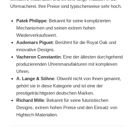
Uhrmacherei. Ihre Preise sind typischerweise sehr hoch.
Patek Philippe
: Bekannt für seine komplizierten
Mechanismen und seinen extrem hohen
Wiederverkaufswert.
Audemars Piguet
: Berühmt für die Royal Oak und
innovative Designs.
Vacheron Constantin
: Eine der ältesten durchgehend
produzierenden Uhrenmanufakturen mit komplexen
Uhren.
A. Lange & Söhne
: Obwohl nicht von Ihnen genannt,
gehört sie in diese Kategorie und ist eine der
prestigeträchtigsten deutschen Marken.
Richard Mille
: Bekannt für seine futuristischen
Designs, extrem hohen Preise und den Einsatz von
Hightech-Materialien.