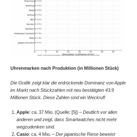
Uhrenmarken nach Produktion (in Millionen Stück)
Die Grafik zeigt klar die erdrückende Dominanz von Apple
im Markt nach Stückzahlen mit neu bestätigten 43.9
Millionen Stück. Diese Zahlen sind ein Weckruf!
Apple
: ca. 37 Mio. (Quelle: [5]) –
Deutlich vor allen
anderen und zeigt, dass Smartwatches nicht mehr
wegzudenken sind.
Casio
: ca. 4 Mio. –
Der japanische Riese beweist