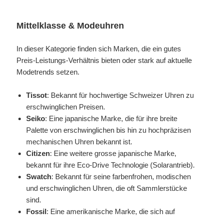
Mittelklasse & Modeuhren
In dieser Kategorie finden sich Marken, die ein gutes
Preis-Leistungs-Verhältnis bieten oder stark auf aktuelle
Modetrends setzen.
Tissot
: Bekannt für hochwertige Schweizer Uhren zu
erschwinglichen Preisen.
Seiko
: Eine japanische Marke, die für ihre breite
Palette von erschwinglichen bis hin zu hochpräzisen
mechanischen Uhren bekannt ist.
Citizen
: Eine weitere grosse japanische Marke,
bekannt für ihre Eco-Drive Technologie (Solarantrieb).
Swatch
: Bekannt für seine farbenfrohen, modischen
und erschwinglichen Uhren, die oft Sammlerstücke
sind.
Fossil
: Eine amerikanische Marke, die sich auf