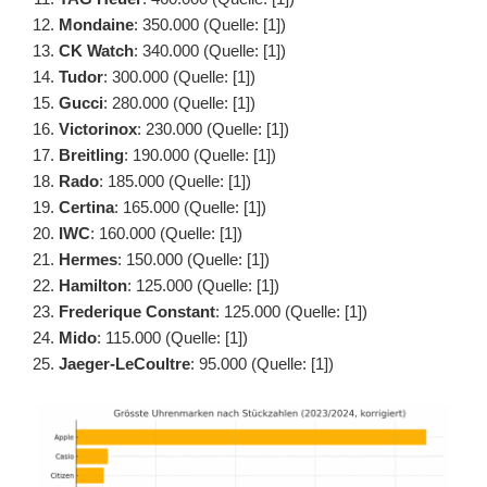
Mondaine
: 350.000 (Quelle: [1])
CK Watch
: 340.000 (Quelle: [1])
Tudor
: 300.000 (Quelle: [1])
Gucci
: 280.000 (Quelle: [1])
Victorinox
: 230.000 (Quelle: [1])
Breitling
: 190.000 (Quelle: [1])
Rado
: 185.000 (Quelle: [1])
Certina
: 165.000 (Quelle: [1])
IWC
: 160.000 (Quelle: [1])
Hermes
: 150.000 (Quelle: [1])
Hamilton
: 125.000 (Quelle: [1])
Frederique Constant
: 125.000 (Quelle: [1])
Mido
: 115.000 (Quelle: [1])
Jaeger-LeCoultre
: 95.000 (Quelle: [1])