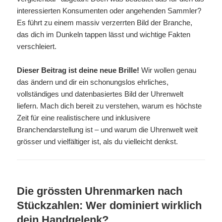
interessierten Konsumenten oder angehenden Sammler?
Es führt zu einem massiv verzerrten Bild der Branche,
das dich im Dunkeln tappen lässt und wichtige Fakten
verschleiert.
Dieser Beitrag ist deine neue Brille!
Wir wollen genau
das ändern und dir ein schonungslos ehrliches,
vollständiges und datenbasiertes Bild der Uhrenwelt
liefern. Mach dich bereit zu verstehen, warum es höchste
Zeit für eine realistischere und inklusivere
Branchendarstellung ist – und warum die Uhrenwelt weit
grösser und vielfältiger ist, als du vielleicht denkst.
Die grössten Uhrenmarken nach
Stückzahlen: Wer dominiert wirklich
dein Handgelenk?