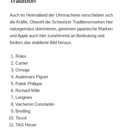
Tradition
Auch im Heimatland der Uhrmacherei verschieben sich
die Kräfte. Obwohl die Schweizer Traditionsmarken hier
naturgemäss dominieren, gewinnen japanische Marken
und Apple auch hier zunehmend an Bedeutung und
fordern das etablierte Bild heraus.
Rolex
Cartier
Omega
Audemars Piguet
Patek Philippe
Richard Mille
Longines
Vacheron Constantin
Breitling
Tissot
TAG Heuer