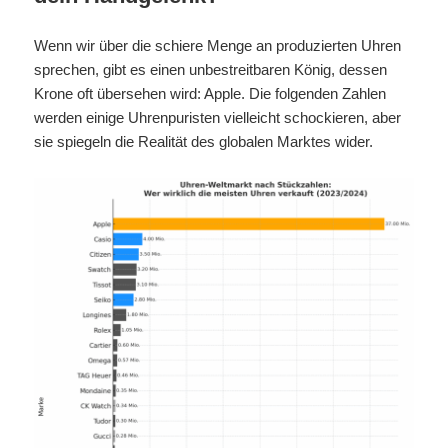
Wenn wir über die schiere Menge an produzierten Uhren
sprechen, gibt es einen unbestreitbaren König, dessen
Krone oft übersehen wird: Apple. Die folgenden Zahlen
werden einige Uhrenpuristen vielleicht schockieren, aber
sie spiegeln die Realität des globalen Marktes wider.