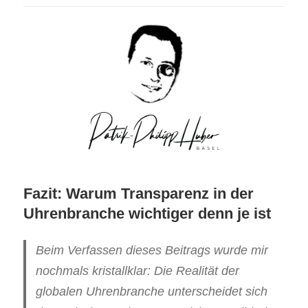
Fazit: Warum Transparenz in der
Uhrenbranche wichtiger denn je ist
Beim Verfassen dieses Beitrags wurde mir
nochmals kristallklar: Die Realität der
globalen Uhrenbranche unterscheidet sich