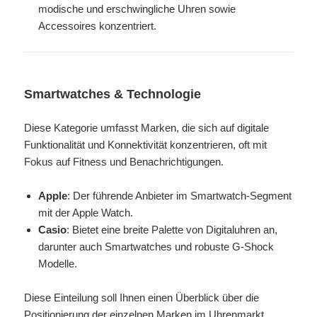
modische und erschwingliche Uhren sowie
Accessoires konzentriert.
Smartwatches & Technologie
Diese Kategorie umfasst Marken, die sich auf digitale
Funktionalität und Konnektivität konzentrieren, oft mit
Fokus auf Fitness und Benachrichtigungen.
Apple
: Der führende Anbieter im Smartwatch-Segment
mit der Apple Watch.
Casio
: Bietet eine breite Palette von Digitaluhren an,
darunter auch Smartwatches und robuste G-Shock
Modelle.
Diese Einteilung soll Ihnen einen Überblick über die
Positionierung der einzelnen Marken im Uhrenmarkt