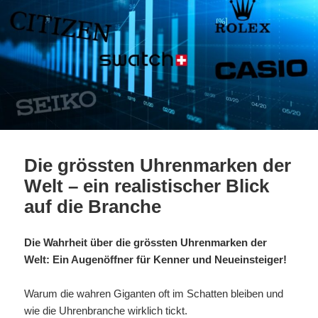
Die grössten Uhrenmarken der
Welt – ein realistischer Blick
auf die Branche
Die Wahrheit über die grössten Uhrenmarken der
Welt: Ein Augenöffner für Kenner und Neueinsteiger!
Warum die wahren Giganten oft im Schatten bleiben und
wie die Uhrenbranche wirklich tickt.