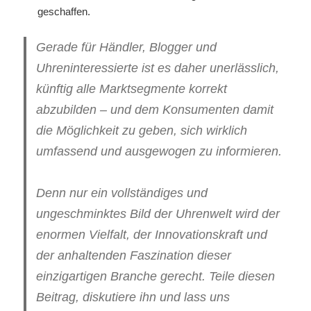
geschaffen.
Gerade für Händler, Blogger und
Uhreninteressierte ist es daher unerlässlich,
künftig alle Marktsegmente korrekt
abzubilden – und dem Konsumenten damit
die Möglichkeit zu geben, sich wirklich
umfassend und ausgewogen zu informieren.
Denn nur ein vollständiges und
ungeschminktes Bild der Uhrenwelt wird der
enormen Vielfalt, der Innovationskraft und
der anhaltenden Faszination dieser
einzigartigen Branche gerecht. Teile diesen
Beitrag, diskutiere ihn und lass uns