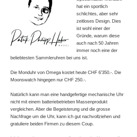
hat ein sportlich
schlichtes, aber sehr
zeitloses Design. Dies
ist wohl einer der
Gründe, warum diese
auch nach 50 Jahren
immer noch eine der
beliebtesten Sammleruhren bei uns ist.
Die Monduhr von Omega kostet heute CHF 6’350.-. Die
Moonswatch hingegen nur CHF 250.-.
Natürlich kann man eine handgefertige mechanische Uhr
nicht mit einem batteriebetrieben Massenprodukt
vergleichen. Aber die Begeisterung und die grosse
Nachfrage um die Uhr, kann ich gut nachvollziehen und
gratuliere beiden Firmen zu diesem Coup.