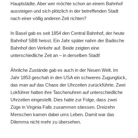
Hauptstädte. Aber wer möchte schon an einem Bahnhof
aussteigen und sich plötzlich in der betreffenden Stadt
nach einer völlig anderen Zeit richten?
In Basel gab es seit 1854 den Central Bahnhof, der heute
Bahnhof SBB heisst. Ein Jahr später nahm der Badische
Bahnhof den Verkehr auf. Beide zeigten eine
unterschiedliche Zeit an – in derselben Stadt!
Ähnliche Zustände gab es auch in der Neuen Welt. Im
Jahr 1853 geschah in den USA ein schweres Zugunglück,
das man auf das Chaos der Uhrzeiten zurückführte. Zwei
Lokführer hatten ihre Taschenuhren auf unterschiedliche
Uhrzeiten eingestellt. Dies hatte zur Folge, dass zwei
Züge in Virginia Falls zusammen stiessen. Dreizehn
Menschen kamen dabei ums Leben. Damit war das
Dilemma nicht mehr zu übersehen.