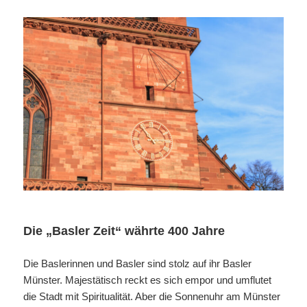
Die „Basler Zeit“ währte 400 Jahre
Die Baslerinnen und Basler sind stolz auf ihr Basler
Münster. Majestätisch reckt es sich empor und umflutet
die Stadt mit Spiritualität. Aber die Sonnenuhr am Münster