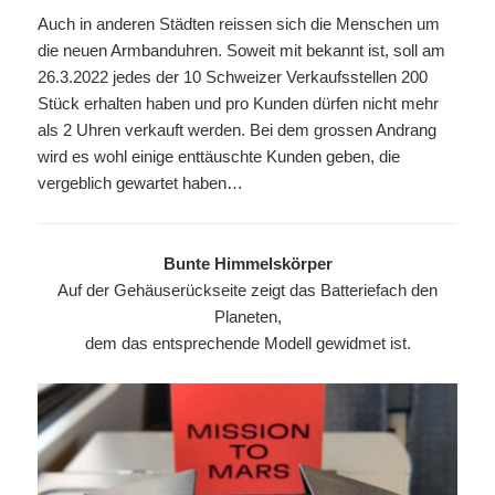
Auch in anderen Städten reissen sich die Menschen um
die neuen Armbanduhren. Soweit mit bekannt ist, soll am
26.3.2022 jedes der 10 Schweizer Verkaufsstellen 200
Stück erhalten haben und pro Kunden dürfen nicht mehr
als 2 Uhren verkauft werden. Bei dem grossen Andrang
wird es wohl einige enttäuschte Kunden geben, die
vergeblich gewartet haben…
Bunte Himmelskörper
Auf der Gehäuserückseite zeigt das Batteriefach den
Planeten,
dem das entsprechende Modell gewidmet ist.