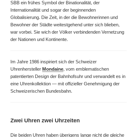
SBB ein frühes Symbol der Binationalität, der
Internationalität und sogar der beginnenden
Globalisierung. Die Zeit, in der die Bewohnerinnen und
Bewohner der Städte weitestgehend unter sich blieben,
war vorbei. Sie wich der Völker verbindenden Vernetzung
der Nationen und Kontinente.
Im Jahre 1986 inspiriert sich der Schweizer
Uhrenhersteller
Mondaine
, vom emblematischen
patentierten Design der Bahnhofsuhr und verwandelt es in
eine Uhrenkollektion — mit offizieller Genehmigung der
Schweizerischen Bundesbahn.
Zwei Uhren zwei Uhrzeiten
Die beiden Uhren haben überigens lange nicht die gleiche