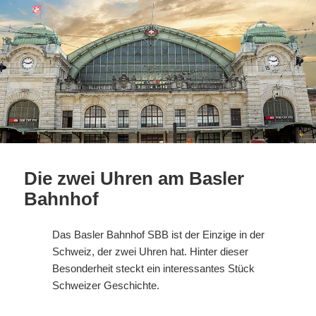
Die zwei Uhren am Basler
Bahnhof
Das Basler Bahnhof SBB ist der Einzige in der
Schweiz, der zwei Uhren hat. Hinter dieser
Besonderheit steckt ein interessantes Stück
Schweizer Geschichte.