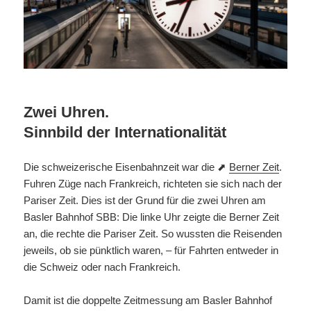
Zwei Uhren.
Sinnbild der Internationalität
Die schweizerische Eisenbahnzeit war die ⬈
Berner Zeit
.
Fuhren Züge nach Frankreich, richteten sie sich nach der
Pariser Zeit. Dies ist der Grund für die zwei Uhren am
Basler Bahnhof SBB: Die linke Uhr zeigte die Berner Zeit
an, die rechte die Pariser Zeit. So wussten die Reisenden
jeweils, ob sie pünktlich waren, – für Fahrten entweder in
die Schweiz oder nach Frankreich.
Damit ist die doppelte Zeitmessung am Basler Bahnhof