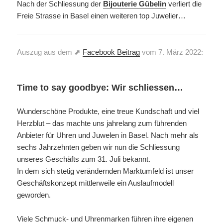
Nach der Schliessung der
Bijouterie Gübelin
verliert die
Freie Strasse in Basel einen weiteren top Juwelier…
Auszug aus dem ⬈
Facebook Beitrag
vom 7. März 2022:
Time to say goodbye: Wir schliessen…
Wunderschöne Produkte, eine treue Kundschaft und viel
Herzblut – das machte uns jahrelang zum führenden
Anbieter für Uhren und Juwelen in Basel. Nach mehr als
sechs Jahrzehnten geben wir nun die Schliessung
unseres Geschäfts zum 31. Juli bekannt.
In dem sich stetig verändernden Marktumfeld ist unser
Geschäftskonzept mittlerweile ein Auslaufmodell
geworden.
Viele Schmuck- und Uhrenmarken führen ihre eigenen