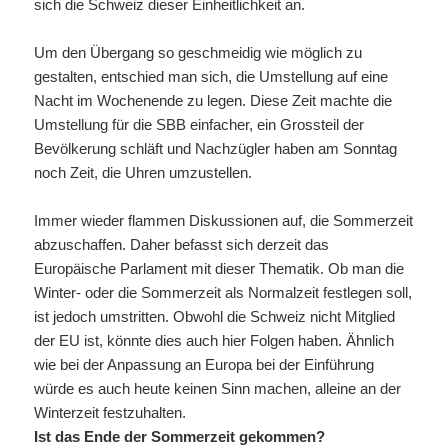
sich die Schweiz dieser Einheitlichkeit an.
Um den Übergang so geschmeidig wie möglich zu
gestalten, entschied man sich, die Umstellung auf eine
Nacht im Wochenende zu legen. Diese Zeit machte die
Umstellung für die SBB einfacher, ein Grossteil der
Bevölkerung schläft und Nachzügler haben am Sonntag
noch Zeit, die Uhren umzustellen.
Immer wieder flammen Diskussionen auf, die Sommerzeit
abzuschaffen. Daher befasst sich derzeit das
Europäische Parlament mit dieser Thematik. Ob man die
Winter- oder die Sommerzeit als Normalzeit festlegen soll,
ist jedoch umstritten. Obwohl die Schweiz nicht Mitglied
der EU ist, könnte dies auch hier Folgen haben. Ähnlich
wie bei der Anpassung an Europa bei der Einführung
würde es auch heute keinen Sinn machen, alleine an der
Winterzeit festzuhalten.
Ist das Ende der Sommerzeit gekommen?