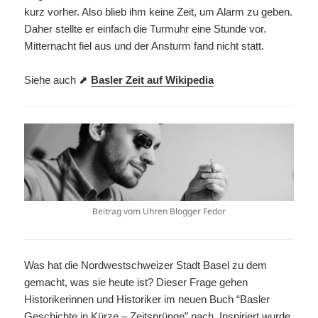
kurz vorher. Also blieb ihm keine Zeit, um Alarm zu geben.
Daher stellte er einfach die Turmuhr eine Stunde vor.
Mitternacht fiel aus und der Ansturm fand nicht statt.
Siehe auch ⬈
Basler Zeit auf Wikipedia
Beitrag vom Uhren Blogger Fedor
Was hat die Nordwestschweizer Stadt Basel zu dem
gemacht, was sie heute ist? Dieser Frage gehen
Historikerinnen und Historiker im neuen Buch “Basler
Geschichte in Kürze – Zeitsprünge” nach. Inspiriert wurde