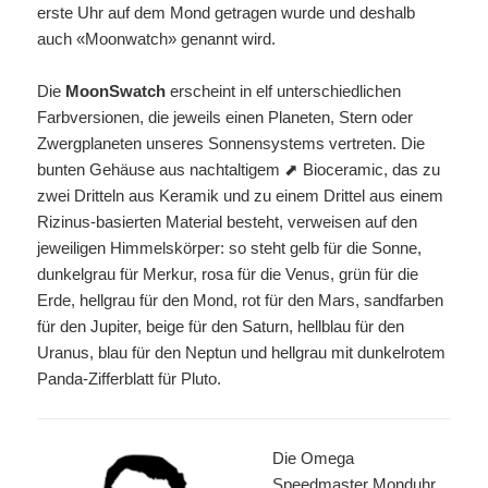
erste Uhr auf dem Mond getragen wurde und deshalb
auch «Moonwatch» genannt wird.
Die
MoonSwatch
erscheint in elf unterschiedlichen
Farbversionen, die jeweils einen Planeten, Stern oder
Zwergplaneten unseres Sonnensystems vertreten. Die
bunten Gehäuse aus nachtaltigem ⬈ Bioceramic, das zu
zwei Dritteln aus Keramik und zu einem Drittel aus einem
Rizinus-basierten Material besteht, verweisen auf den
jeweiligen Himmelskörper: so steht gelb für die Sonne,
dunkelgrau für Merkur, rosa für die Venus, grün für die
Erde, hellgrau für den Mond, rot für den Mars, sandfarben
für den Jupiter, beige für den Saturn, hellblau für den
Uranus, blau für den Neptun und hellgrau mit dunkelrotem
Panda-Zifferblatt für Pluto.
Die Omega
Speedmaster Monduhr