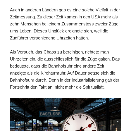
Auch in anderen Ländern gab es eine solche Vielfalt in der
Zeitmessung. Zu dieser Zeit kamen in den USA mehr als
zehn Menschen bei einem Zusammenstoss zweier Züge
ums Leben. Dieses Unglück ereignete sich, weil die
Zugführer verschiedene Uhrzeiten hatten.
Als Versuch, das Chaos zu bereinigen, richtete man
Uhrzeiten ein, die ausschliesslich für die Züge galten. Das
bedeutete, dass die Bahnhofsuhr eine andere Zeit
anzeigte als die Kirchturmuhr. Auf Dauer setzte sich die
Bahnhofsuhr durch. Denn in der Industrialisierung gab der
Fortschritt den Takt an, nicht mehr die Spiritualität.