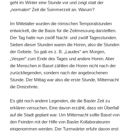
geht im Winter eine Stunde vor und zeigt statt der
„normalen“ Zeit die Sommerzeit an. Warum?
Im Mittelalter wurden die römischen Temporalstunden
entwickelt, die die Basis für die Zeitmessung darstellten.
Der Tag hatte nun zwölf Nacht- und zwölf Tagesstunden.
Sieben dieser Stunden waren die Horen, also die Stunden
der Gebete. So gab es z. B. „Laudes“ am Morgen,
„Vesper“ zum Ende des Tages und andere Horen. Aber
die Menschen in Basel zählten die Horen nicht nach der
zurückliegenden, sondern nach der angebrochenen
Stunde. Der Mittag war also die erste Stunde, Mitternacht
die Dreizehnte.
Es gibt noch andere Legenden, die die Basler Zeit zu
erklären versuchen. Eine davon erzählt, dass ein Überfall
auf die Stadt geplant war. Um Mitternacht sollte Basel von
den Feinden mit der Hilfe von Basler Kollaborateuren
eingenommen werden. Der Turmwärter erfuhr davon erst