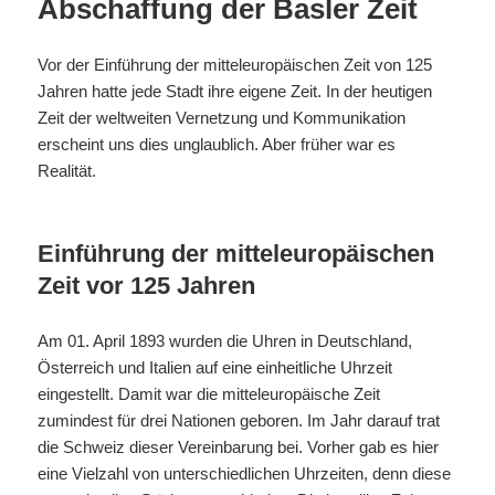
Abschaffung der Basler Zeit
Vor der Einführung der mitteleuropäischen Zeit von 125
Jahren hatte jede Stadt ihre eigene Zeit. In der heutigen
Zeit der weltweiten Vernetzung und Kommunikation
erscheint uns dies unglaublich. Aber früher war es
Realität.
Einführung der mitteleuropäischen
Zeit vor 125 Jahren
Am 01. April 1893 wurden die Uhren in Deutschland,
Österreich und Italien auf eine einheitliche Uhrzeit
eingestellt. Damit war die mitteleuropäische Zeit
zumindest für drei Nationen geboren. Im Jahr darauf trat
die Schweiz dieser Vereinbarung bei. Vorher gab es hier
eine Vielzahl von unterschiedlichen Uhrzeiten, denn diese