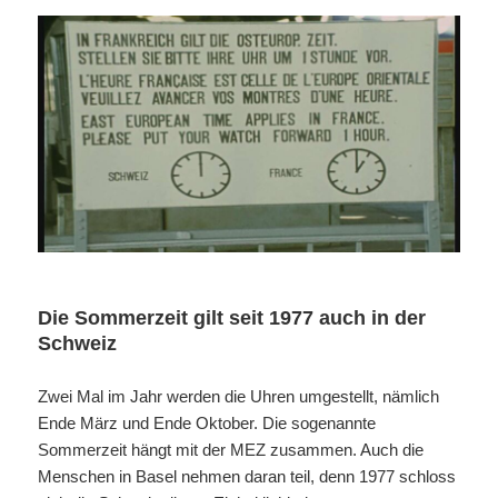
Die Sommerzeit gilt seit 1977 auch in der
Schweiz
Zwei Mal im Jahr werden die Uhren umgestellt, nämlich
Ende März und Ende Oktober. Die sogenannte
Sommerzeit hängt mit der MEZ zusammen. Auch die
Menschen in Basel nehmen daran teil, denn 1977 schloss