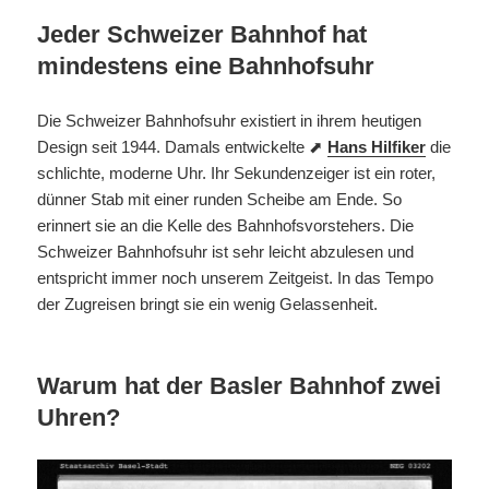
Jeder Schweizer Bahnhof hat
mindestens eine Bahnhofsuhr
Die Schweizer Bahnhofsuhr existiert in ihrem heutigen
Design seit 1944. Damals entwickelte ⬈
Hans Hilfiker
die
schlichte, moderne Uhr. Ihr Sekundenzeiger ist ein roter,
dünner Stab mit einer runden Scheibe am Ende. So
erinnert sie an die Kelle des Bahnhofsvorstehers. Die
Schweizer Bahnhofsuhr ist sehr leicht abzulesen und
entspricht immer noch unserem Zeitgeist. In das Tempo
der Zugreisen bringt sie ein wenig Gelassenheit.
Warum hat der Basler Bahnhof zwei
Uhren?