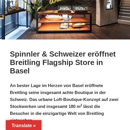
Spinnler & Schweizer eröffnet
Breitling Flagship Store in
Basel
An bester Lage im Herzen von Basel eröffnete
Breitling seine insgesamt achte Boutique in der
Schweiz. Das urbane Loft-Boutique-Konzept auf zwei
2
Stockwerken und insgesamt 180 m
lässt die
Besucher in die einzigartige Welt von Breitling
eintauchen.
Translate »