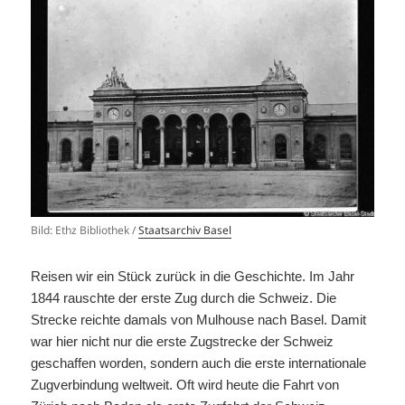
Bild: Ethz Bibliothek /
Staatsarchiv Basel
Reisen wir ein Stück zurück in die Geschichte. Im Jahr
1844 rauschte der erste Zug durch die Schweiz. Die
Strecke reichte damals von Mulhouse nach Basel. Damit
war hier nicht nur die erste Zugstrecke der Schweiz
geschaffen worden, sondern auch die erste internationale
Zugverbindung weltweit. Oft wird heute die Fahrt von