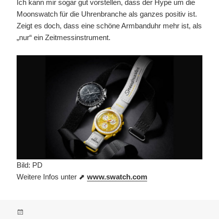
Ich kann mir sogar gut vorstellen, dass der Hype um die
Moonswatch für die Uhrenbranche als ganzes positiv ist.
Zeigt es doch, dass eine schöne Armbanduhr mehr ist, als
„nur“ ein Zeitmessinstrument.
Bild: PD
Weitere Infos unter ⬈
www.swatch.com