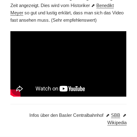
Zeit angezeigt. Dies wird vom Historiker ⬈
Benedikt
Meyer
so gut und lustig erklärt, dass man sich das Video
fast ansehen muss. (Sehr empfehlenswert)
Infos über den Basler Centralbahnhof ⬈
SBB
⬈
Wikipedia