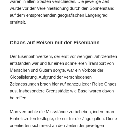
waren in allen Städten verschieden. Die jeweilige Zeit
wurde vor der Vereinheitlichung durch den Sonnenstand
auf dem entsprechenden geografischen Längengrad
ermittelt.
Chaos auf Reisen mit der Eisenbahn
Der Eisenbahnverkehr, der erst vor wenigen Jahrzehnten
entstanden war und für einen schnelleren Transport von
Menschen und Gütern sorgte, war ein Vorbote der
Globalisierung. Aufgrund der verschiedenen
Zeitmessungen brach hier auf nahezu jeder Reise Chaos
aus. Insbesondere Grenzstädte wie Basel waren davon
betroffen.
Man versuchte die Missstände zu beheben, indem man
Einheitszeiten festlegte, die nur für die Züge galten. Diese
orientierten sich meist an den Zeiten der jeweiligen