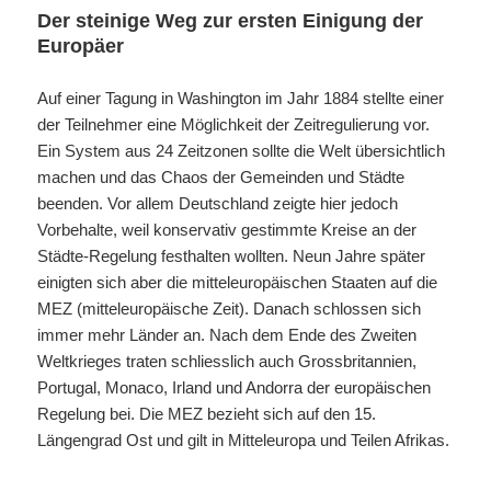
Der steinige Weg zur ersten Einigung der
Europäer
Auf einer Tagung in Washington im Jahr 1884 stellte einer
der Teilnehmer eine Möglichkeit der Zeitregulierung vor.
Ein System aus 24 Zeitzonen sollte die Welt übersichtlich
machen und das Chaos der Gemeinden und Städte
beenden. Vor allem Deutschland zeigte hier jedoch
Vorbehalte, weil konservativ gestimmte Kreise an der
Städte-Regelung festhalten wollten. Neun Jahre später
einigten sich aber die mitteleuropäischen Staaten auf die
MEZ (mitteleuropäische Zeit). Danach schlossen sich
immer mehr Länder an. Nach dem Ende des Zweiten
Weltkrieges traten schliesslich auch Grossbritannien,
Portugal, Monaco, Irland und Andorra der europäischen
Regelung bei. Die MEZ bezieht sich auf den 15.
Längengrad Ost und gilt in Mitteleuropa und Teilen Afrikas.