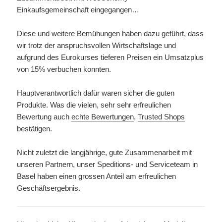
Einkaufsgemeinschaft eingegangen…
Diese und weitere Bemühungen haben dazu geführt, dass
wir trotz der anspruchsvollen Wirtschaftslage und
aufgrund des Eurokurses tieferen Preisen ein Umsatzplus
von 15% verbuchen konnten.
Hauptverantwortlich dafür waren sicher die guten
Produkte. Was die vielen, sehr sehr erfreulichen
Bewertung auch
echte Bewertungen
,
Trusted Shops
bestätigen.
Nicht zuletzt die langjährige, gute Zusammenarbeit mit
unseren Partnern, unser Speditions- und Serviceteam in
Basel haben einen grossen Anteil am erfreulichen
Geschäftsergebnis.