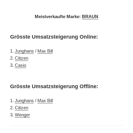
Meistverkaufte Marke:
BRAUN
Grösste Umsatzsteigerung Online:
1.
Junghans
/
Max Bill
2.
Citizen
3.
Casio
Grösste Umsatzsteigerung Offline:
1.
Junghans
/
Max Bill
2.
Citizen
3.
Wenger