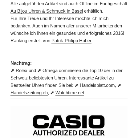
Alle aufgeführten Artikel sind auch Offline im Fachgeschäft
Au Bijou Uhren & Schmuck in Basel
erhältlich.
Für Ihre Treue und Ihr Interesse möchte ich mich
bedanken. Auch im Namen aller unserer Mitarbeitenden
wünsche ich Ihnen ein gesundes und erfolgreiches 2016!
Ranking erstellt von
Patrik-Philipp Huber
Nachtrag:
⬈
Rolex
und ⬈
Omega
dominieren die Top 10 der in der
Schweiz beliebtesten Uhren. Interessante Artikel zu
Bestseller Uhren finden Sie bei: ⬈
Handelsblatt.com
, ⬈
Handelszeitung.ch
, ⬈
Watchtime.net