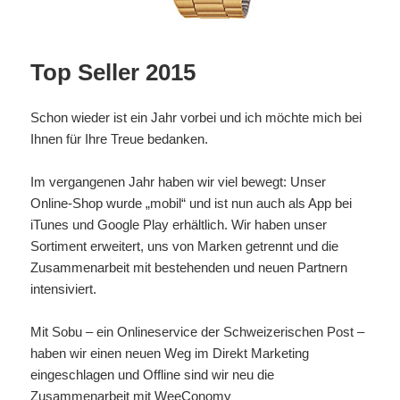
Top Seller 2015
Schon wieder ist ein Jahr vorbei und ich möchte mich bei
Ihnen für Ihre Treue bedanken.
Im vergangenen Jahr haben wir viel bewegt: Unser
Online-Shop wurde „mobil“ und ist nun auch als App bei
iTunes und Google Play erhältlich. Wir haben unser
Sortiment erweitert, uns von Marken getrennt und die
Zusammenarbeit mit bestehenden und neuen Partnern
intensiviert.
Mit Sobu – ein Onlineservice der Schweizerischen Post –
haben wir einen neuen Weg im Direkt Marketing
eingeschlagen und Offline sind wir neu die
Zusammenarbeit mit WeeConomy