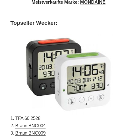
Meistverkaufte Marke:
MONDAINE
Topseller Wecker:
1.
TFA 60.2528
2.
Braun BNC004
3.
Braun BNC009