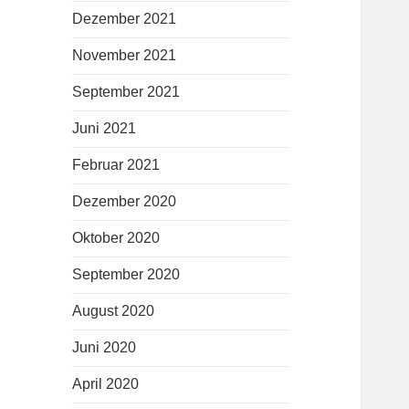
Dezember 2021
November 2021
September 2021
Juni 2021
Februar 2021
Dezember 2020
Oktober 2020
September 2020
August 2020
Juni 2020
April 2020