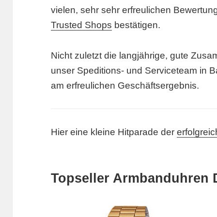
vielen, sehr sehr erfreulichen Bewertu
Trusted Shops
bestätigen.
Nicht zuletzt die langjährige, gute Zus
unser Speditions- und Serviceteam in B
am erfreulichen Geschäftsergebnis.
Hier eine kleine Hitparade der
erfolgrei
Topseller Armbanduhren