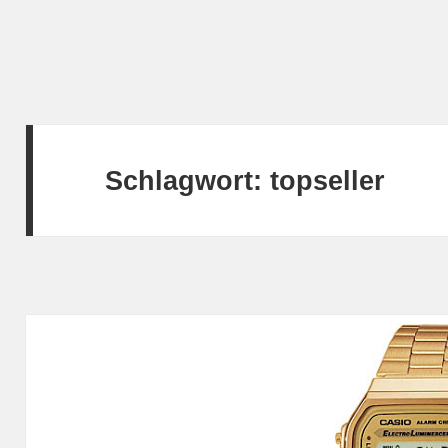
Schlagwort:
topseller