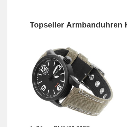
Topseller Armbanduhren 