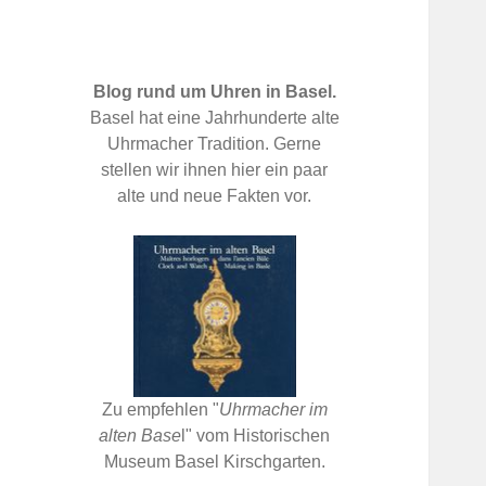
Blog rund um Uhren in Basel.
Basel hat eine Jahrhunderte alte
Uhrmacher Tradition. Gerne
stellen wir ihnen hier ein paar
alte und neue Fakten vor.
Zu empfehlen "
Uhrmacher im
alten Base
l" vom Historischen
Museum Basel Kirschgarten.