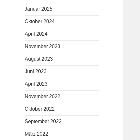
Januar 2025
Oktober 2024
April 2024
November 2023
August 2023
Juni 2023
April 2023
November 2022
Oktober 2022
September 2022
März 2022