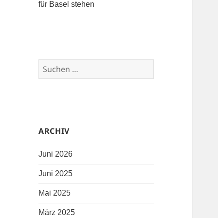
für Basel stehen
Suchen nach:
ARCHIV
Juni 2026
Juni 2025
Mai 2025
März 2025