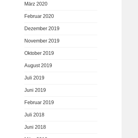
März 2020
Februar 2020
Dezember 2019
November 2019
Oktober 2019
August 2019
Juli 2019
Juni 2019
Februar 2019
Juli 2018
Juni 2018