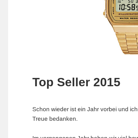
Top Seller 2015
Schon wieder ist ein Jahr vorbei und ich
Treue bedanken.