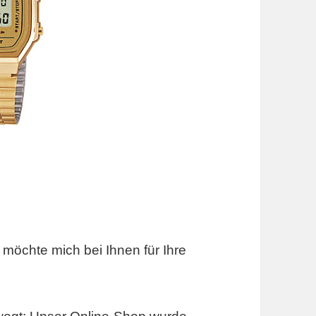
 möchte mich bei Ihnen für Ihre