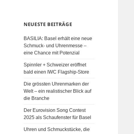
NEUESTE BEITRÄGE
BASILIA: Basel erhält eine neue
Schmuck- und Uhrenmesse –
eine Chance mit Potenzial
Spinnler + Schweizer eröffnet
bald einen IWC Flagship-Store
Die grössten Uhrenmarken der
Welt – ein realistischer Blick auf
die Branche
Der Eurovision Song Contest
2025 als Schaufenster für Basel
Uhren und Schmuckstücke, die