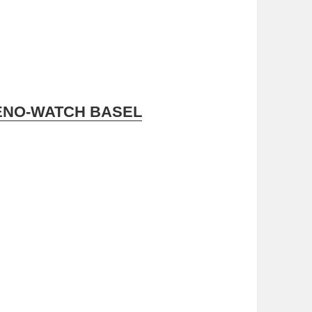
ENO-WATCH BASEL