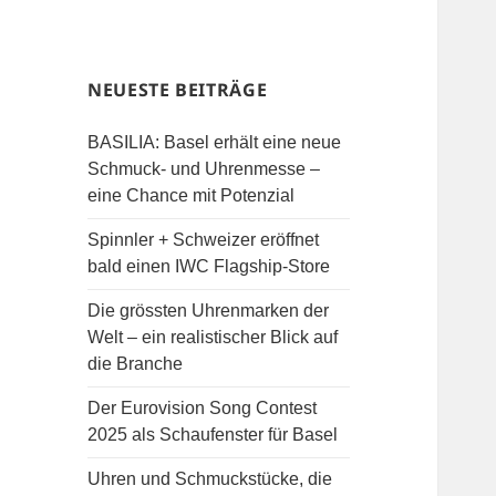
NEUESTE BEITRÄGE
BASILIA: Basel erhält eine neue
Schmuck- und Uhrenmesse –
eine Chance mit Potenzial
Spinnler + Schweizer eröffnet
bald einen IWC Flagship-Store
Die grössten Uhrenmarken der
Welt – ein realistischer Blick auf
die Branche
Der Eurovision Song Contest
2025 als Schaufenster für Basel
Uhren und Schmuckstücke, die