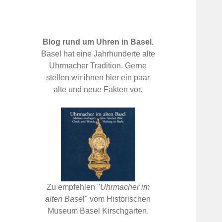
Blog rund um Uhren in Basel.
Basel hat eine Jahrhunderte alte
Uhrmacher Tradition. Gerne
stellen wir ihnen hier ein paar
alte und neue Fakten vor.
Zu empfehlen "
Uhrmacher im
alten Base
l" vom Historischen
Museum Basel Kirschgarten.