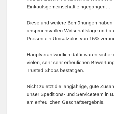
Einkaufsgemeinschaft eingegangen…
Diese und weitere Bemühungen haben da
anspruchsvollen Wirtschaftslage und au
Preisen ein Umsatzplus von 15% verbu
Hauptverantwortlich dafür waren sicher
vielen, sehr sehr erfreulichen Bewertu
Trusted Shops
bestätigen.
Nicht zuletzt die langjährige, gute Zus
unser Speditions- und Serviceteam in B
am erfreulichen Geschäftsergebnis.