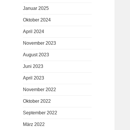
Januar 2025
Oktober 2024
April 2024
November 2023
August 2023
Juni 2023
April 2023
November 2022
Oktober 2022
September 2022
März 2022