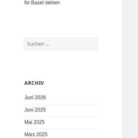
für Basel stehen
Suchen nach:
ARCHIV
Juni 2026
Juni 2025
Mai 2025
März 2025