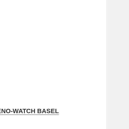
ENO-WATCH BASEL