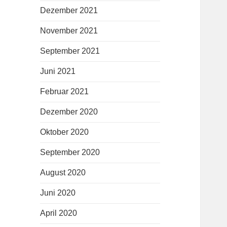
Dezember 2021
November 2021
September 2021
Juni 2021
Februar 2021
Dezember 2020
Oktober 2020
September 2020
August 2020
Juni 2020
April 2020