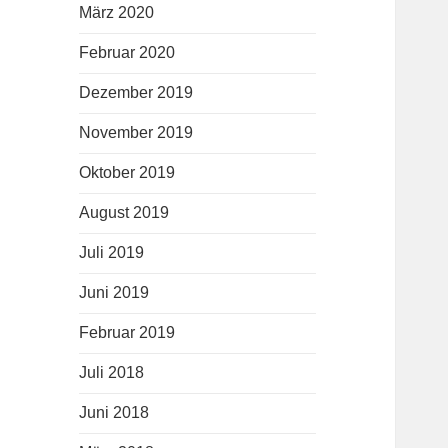
März 2020
Februar 2020
Dezember 2019
November 2019
Oktober 2019
August 2019
Juli 2019
Juni 2019
Februar 2019
Juli 2018
Juni 2018