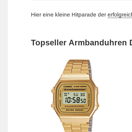
Hier eine kleine Hitparade der
erfolgrei
Topseller Armbanduhren